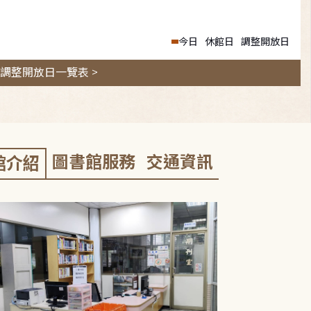
今日
休館日
調整開放日
調整開放日一覽表 >
圖書館服務
交通資訊
館介紹