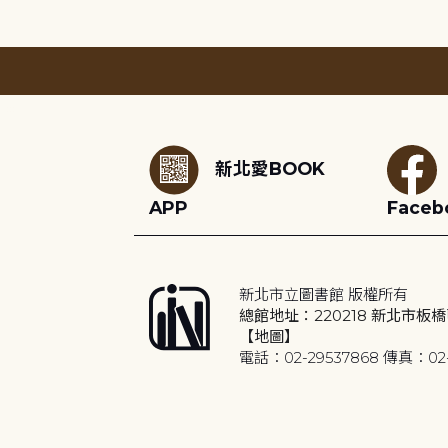
:::
新北愛BOOK
APP
Faceb
新北市立圖書館 版權所有
總館地址：220218 新北市板橋
【地圖】
電話：02-29537868 傳真：02-