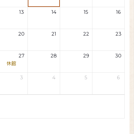
13
14
15
16
20
21
22
23
27
28
29
30
休館
3
4
5
6