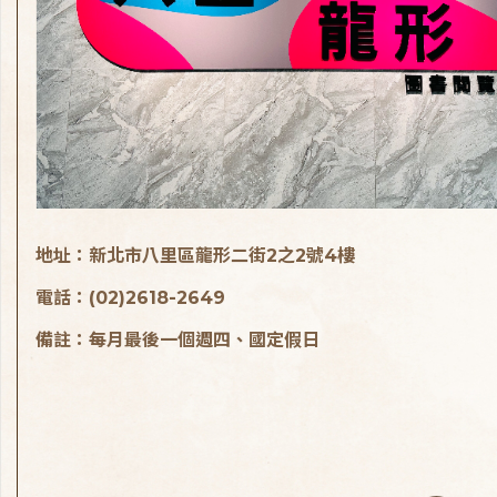
地址：新北市八里區龍形二街2之2號4樓
電話：(02)2618-2649
備註：每月最後一個週四、國定假日