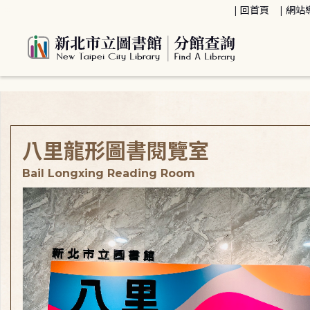
:::
回首頁
網站
:::
八里龍形圖書閱覽室
Bail Longxing Reading Room