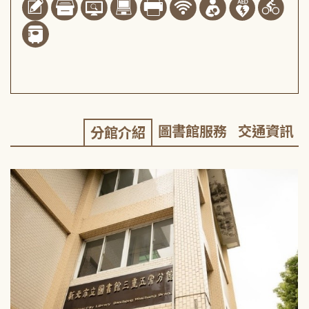
圖書館服務
交通資訊
分館介紹