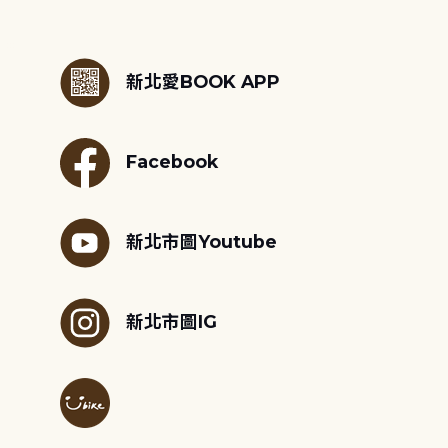
:::
新北愛BOOK APP
Facebook
新北市圖Youtube
新北市圖IG