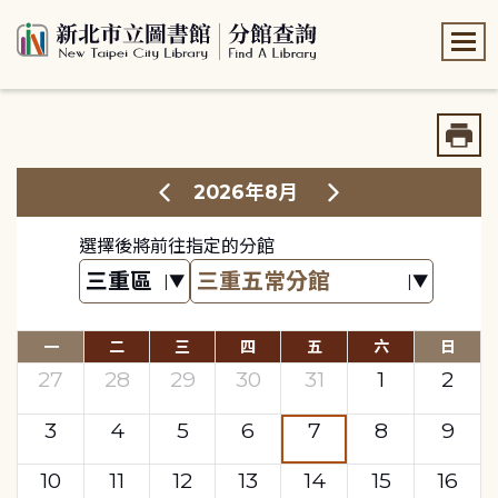
:::
:::
2026年8月
選擇後將前往指定的分館
一
二
三
四
五
六
日
27
28
29
30
31
1
2
3
4
5
6
7
8
9
10
11
12
13
14
15
16