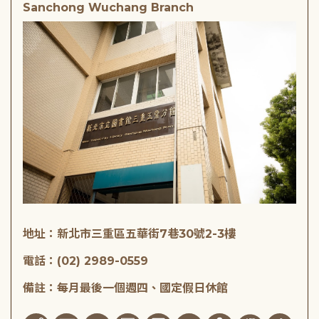
Sanchong Wuchang Branch
地址：新北市三重區五華街7巷30號2-3樓
電話：(02) 2989-0559
備註：每月最後一個週四、國定假日休館