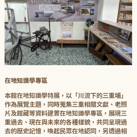
在地知識學專區
本館在地知識學特展，以「川流下的三重埔」
作為展覽主題，同時蒐集三重相關文獻、老照
片及館藏等資料建置在地知識學專區，展現三
重過去、現在與未來的各種樣貌，共同呈現過
去的歷史記憶，喚起民眾在地認同，另透過相