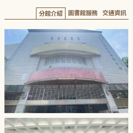
圖書館服務
交通資訊
分館介紹