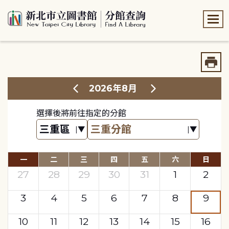
:::
:::
2026年8月
選擇後將前往指定的分館
一
二
三
四
五
六
日
27
28
29
30
31
1
2
3
4
5
6
7
8
9
10
11
12
13
14
15
16