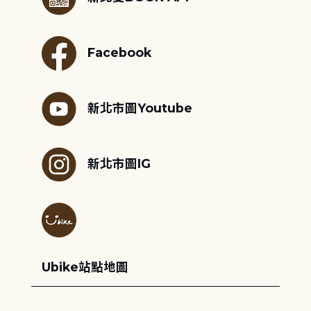
Facebook
新北市圖Youtube
新北市圖IG
Ubike站點地圖