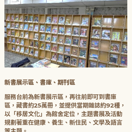
新書展示區、書庫、期刊區
服務台前為新書展示區，再往前即可到書庫
區，藏書約25萬冊，並提供當期雜誌約92種，
以「移居文化」為館舍定位，主題書展及活動
規劃著重在健康、養生、新住民、文學及語言
等主題。