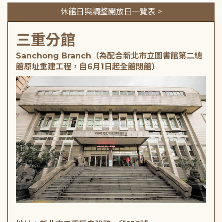
休館日與調整開放日一覽表 >
三重分館
Sanchong Branch（為配合新北市立圖書館第二總
館原址重建工程，自6月1日起全館閉館）