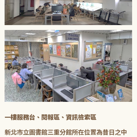
一樓服務台、閱報區、資訊檢索區
新北市立圖書館三重分館所在位置為昔日之中