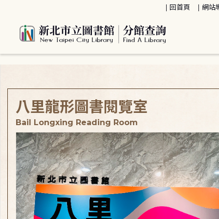
:::
回首頁
網站
:::
八里龍形圖書閱覽室
Bail Longxing Reading Room