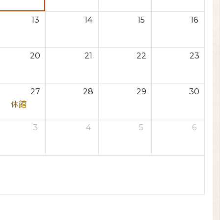
13
14
15
16
20
21
22
23
27
28
29
30
休館
3
4
5
6