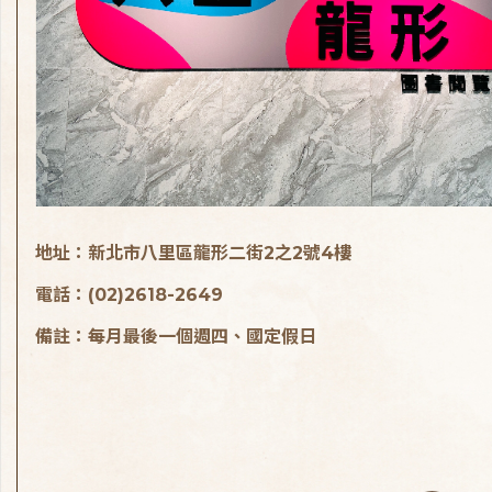
地址：新北市八里區龍形二街2之2號4樓
電話：(02)2618-2649
備註：每月最後一個週四、國定假日