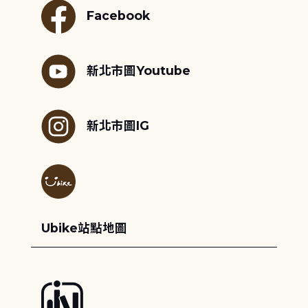
Facebook
新北市圖Youtube
新北市圖IG
Ubike站點地圖