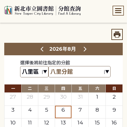
:::
:::
2026年8月
選擇後將前往指定的分館
一
二
三
四
五
六
日
27
28
29
30
31
1
2
3
4
5
6
7
8
9
10
11
12
13
14
15
16