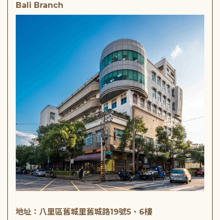
Bali Branch
地址：八里區舊城里舊城路19號5、6樓