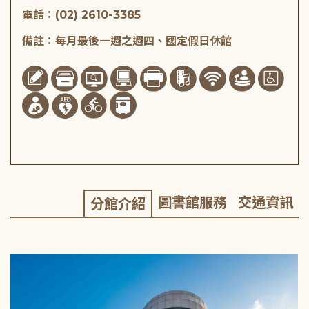
電話：(02) 2610-3385
備註：每月最後一週之週四、國定假日休館
圖書館服務
交通資訊
分館介紹