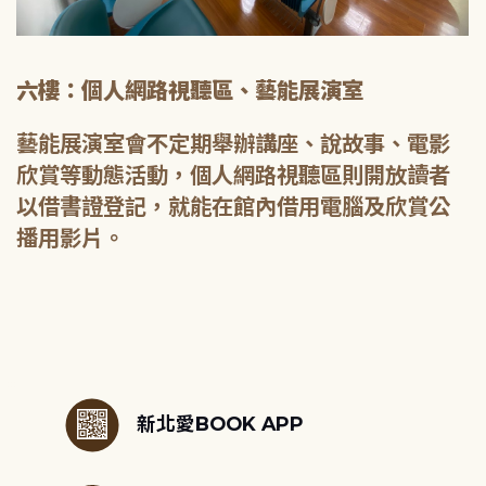
六樓：個人網路視聽區、藝能展演室
藝能展演室會不定期舉辦講座、說故事、電影
欣賞等動態活動，個人網路視聽區則開放讀者
以借書證登記，就能在館內借用電腦及欣賞公
播用影片。
:::
新北愛BOOK APP