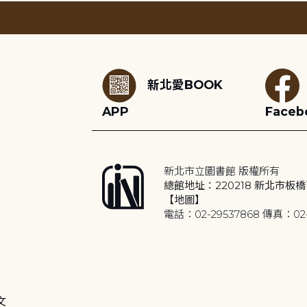
:::
新北愛BOOK
APP
Faceb
新北市立圖書館 版權所有
總館地址：220218 新北市板橋
【地圖】
電話：02-29537868 傳真：02-
文