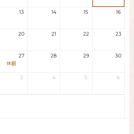
13
14
15
16
20
21
22
23
27
28
29
30
休館
3
4
5
6