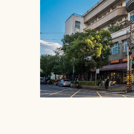
就能在館內借