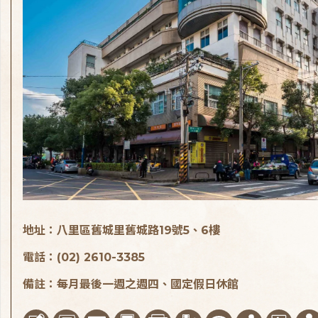
地址：八里區舊城里舊城路19號5、6樓
電話：(02) 2610-3385
備註：每月最後一週之週四、國定假日休館