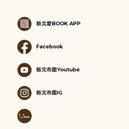
:::
新北愛BOOK APP
Facebook
新北市圖Youtube
新北市圖IG