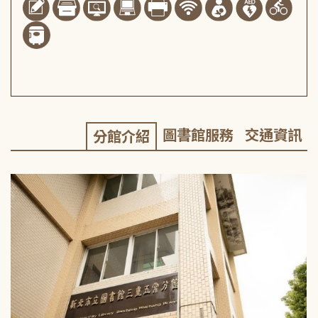
圖書館服務
交通資訊
分館介紹