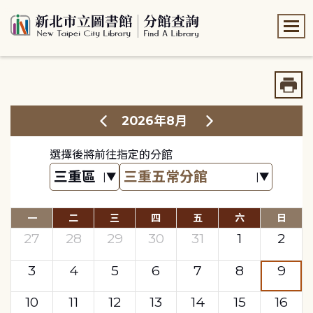
:::
:::
2026年8月
選擇後將前往指定的分館
一
二
三
四
五
六
日
27
28
29
30
31
1
2
3
4
5
6
7
8
9
10
11
12
13
14
15
16