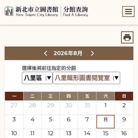
:::
:::
2026年8月
選擇後將前往指定的分館
一
二
三
四
五
六
日
27
28
29
30
31
1
2
3
4
5
6
7
8
9
10
11
12
13
14
15
16