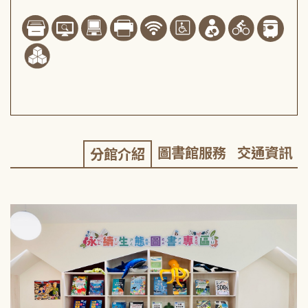
圖書館服務
交通資訊
分館介紹