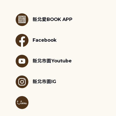
:::
新北愛BOOK APP
Facebook
新北市圖Youtube
新北市圖IG