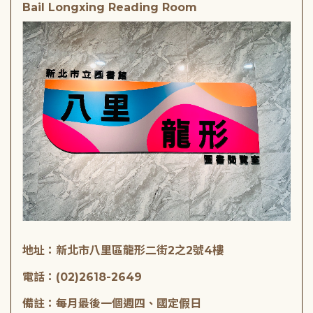
Bail Longxing Reading Room
地址：新北市八里區龍形二街2之2號4樓
電話：(02)2618-2649
備註：每月最後一個週四、國定假日