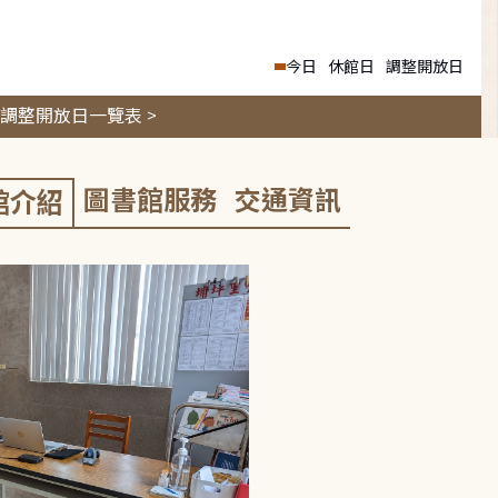
今日
休館日
調整開放日
調整開放日一覽表 >
圖書館服務
交通資訊
館介紹