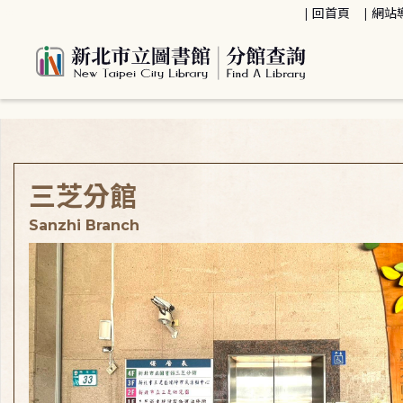
:::
回首頁
網站
:::
三芝分館
Sanzhi Branch