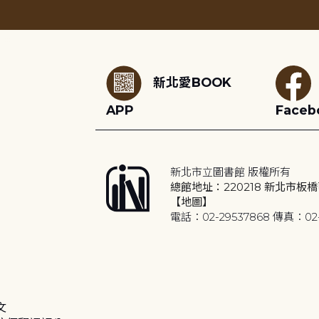
:::
新北愛BOOK
APP
Faceb
新北市立圖書館 版權所有
總館地址：220218 新北市板橋
【地圖】
電話：02-29537868 傳真：02-
文