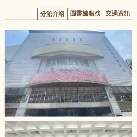
圖書館服務
交通資訊
分館介紹