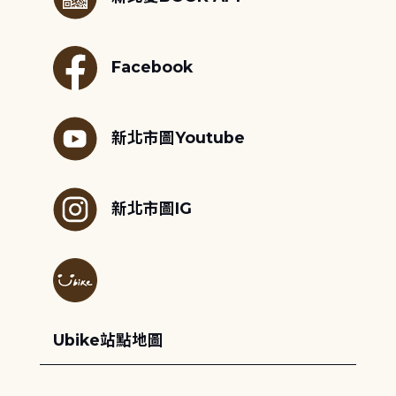
Facebook
新北市圖Youtube
新北市圖IG
Ubike站點地圖