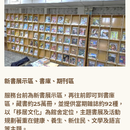
新書展示區、書庫、期刊區
服務台前為新書展示區，再往前即可到書庫
區，藏書約25萬冊，並提供當期雜誌約92種，
以「移居文化」為館舍定位，主題書展及活動
規劃著重在健康、養生、新住民、文學及語言
等主題。