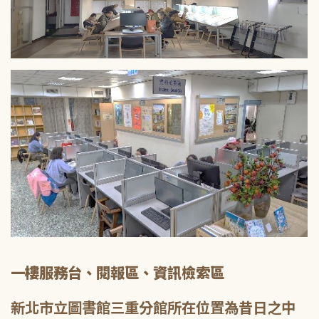
一樓服務台、閱報區、資訊檢索區
新北市立圖書館三重分館所在位置為昔日之中