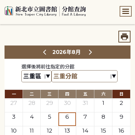
:::
:::
2026年8月
選擇後將前往指定的分館
一
二
三
四
五
六
日
27
28
29
30
31
1
2
3
4
5
6
7
8
9
10
11
12
13
14
15
16