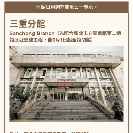
休館日與調整開放日一覽表 >
三重分館
Sanchong Branch（為配合新北市立圖書館第二總
館原址重建工程，自6月1日起全館閉館）