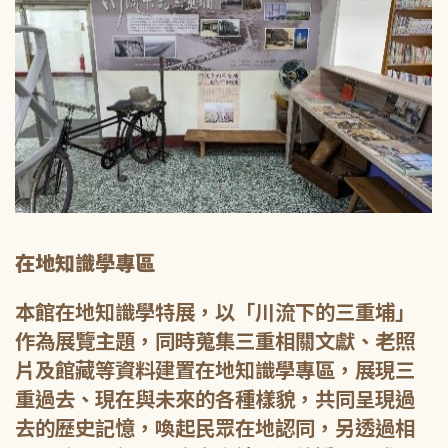
在地知識學專區
本館在地知識學特展，以「川流下的三重埔」
作為展覽主題，同時蒐集三重相關文獻、老照
片及館藏等資料建置在地知識學專區，展現三
重過去、現在與未來的各種樣貌，共同呈現過
去的歷史記憶，喚起民眾在地認同，另透過相