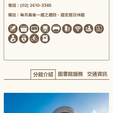
電話：(02) 2610-3385
備註：每月最後一週之週四、國定假日休館
圖書館服務
交通資訊
分館介紹