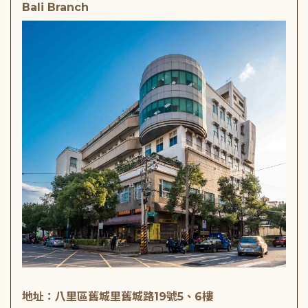
Bali Branch
地址：八里區舊城里舊城路19號5、6樓