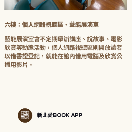
六樓：個人網路視聽區、藝能展演室
藝能展演室會不定期舉辦講座、說故事、電影
欣賞等動態活動，個人網路視聽區則開放讀者
以借書證登記，就能在館內借用電腦及欣賞公
播用影片。
:::
新北愛BOOK APP