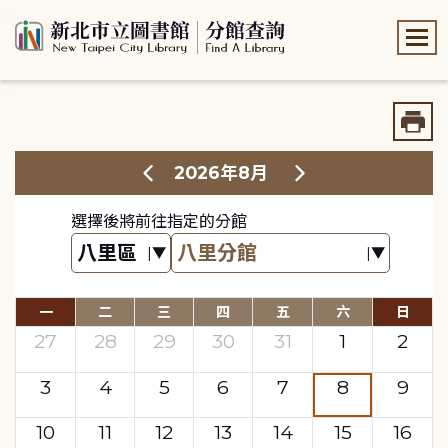
:::
:::
2026年8月
選擇後將前往指定的分館
一
二
三
四
五
六
日
27
28
29
30
31
1
2
3
4
5
6
7
8
9
10
11
12
13
14
15
16