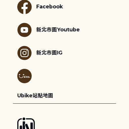
Facebook
新北市圖Youtube
新北市圖IG
Ubike站點地圖