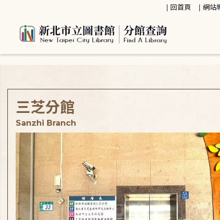
:::
回首頁
網站
:::
三芝分館
Sanzhi Branch