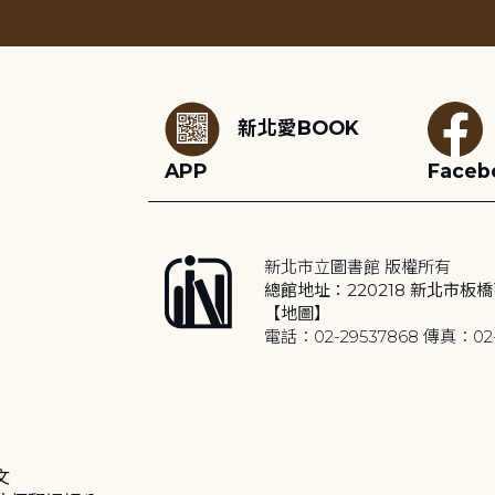
:::
新北愛BOOK
APP
Faceb
新北市立圖書館 版權所有
總館地址：220218 新北市板橋
【地圖】
電話：02-29537868 傳真：02-
文