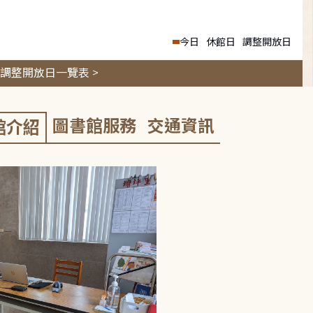
今日
休館日
調整開放日
調整開放日一覽表 >
圖書館服務
交通資訊
館介紹