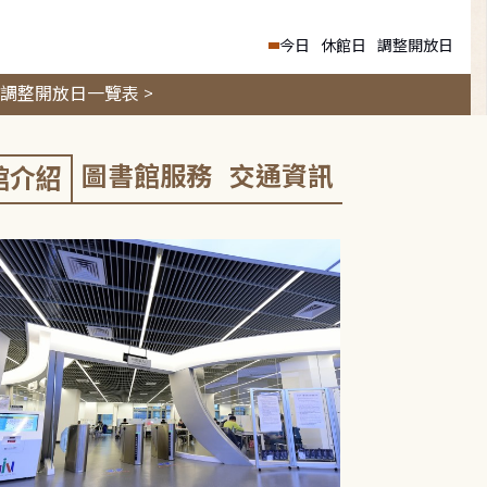
今日
休館日
調整開放日
調整開放日一覽表 >
圖書館服務
交通資訊
館介紹