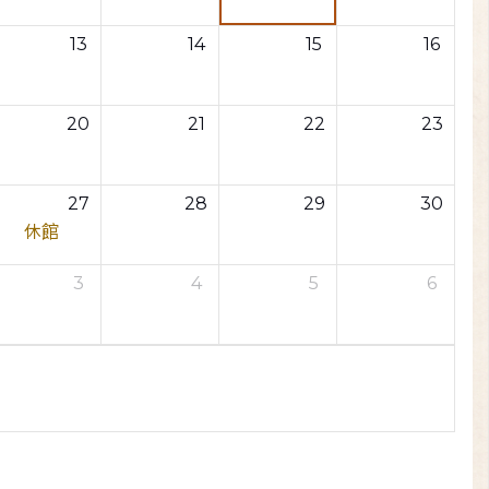
13
14
15
16
20
21
22
23
27
28
29
30
休館
3
4
5
6