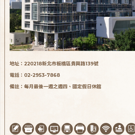
地址：220218新北市板橋區貴興路139號
電話：02-2953-7868
備註：每月最後一週之週四、國定假日休館