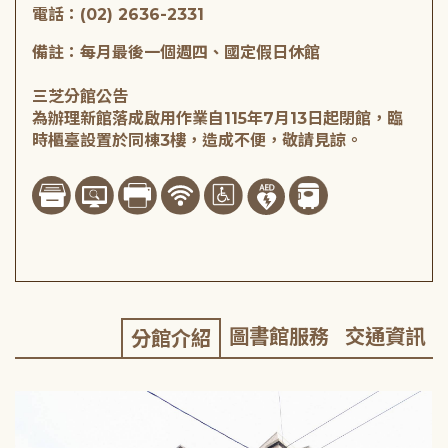
電話：(02) 2636-2331
備註：每月最後一個週四、國定假日休館
三芝分館公告
為辦理新館落成啟用作業自115年7月13日起閉館，臨
時櫃臺設置於同棟3樓，造成不便，敬請見諒。
圖書館服務
交通資訊
分館介紹