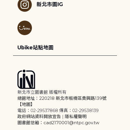
新北市圖IG
Ubike站點地圖
新北市立圖書館 版權所有
總館地址：220218 新北市板橋區貴興路139號
【地圖】
電話：02-29537868 傳真：02-29538139
政府網站資料開放宣告
|
隱私權聲明
圖書館信箱：cad2170001@ntpc.gov.tw