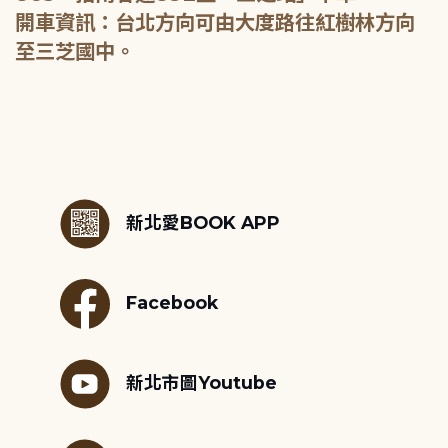
開車資訊：台北方向可由大度路往紅樹林方向
至三芝國中。
:::
新北愛BOOK APP
Facebook
新北市圖Youtube