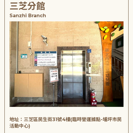
三芝分館
Sanzhi Branch
地址：三芝區民生街31號4樓(臨時營運據點-埔坪市民
活動中心)