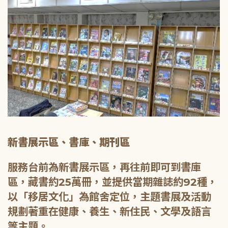
新書展示區、書庫、期刊區
服務台前為新書展示區，再往前即可到書庫
區，藏書約25萬冊，並提供當期雜誌約92種，
以「移居文化」為館舍定位，主題書展及活動
規劃著重在健康、養生、新住民、文學及語言
等主題。