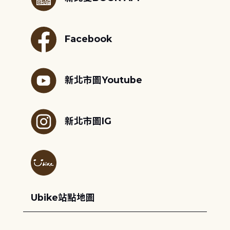
Facebook
新北市圖Youtube
新北市圖IG
Ubike站點地圖