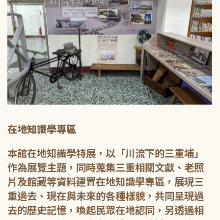
在地知識學專區
本館在地知識學特展，以「川流下的三重埔」
作為展覽主題，同時蒐集三重相關文獻、老照
片及館藏等資料建置在地知識學專區，展現三
重過去、現在與未來的各種樣貌，共同呈現過
去的歷史記憶，喚起民眾在地認同，另透過相