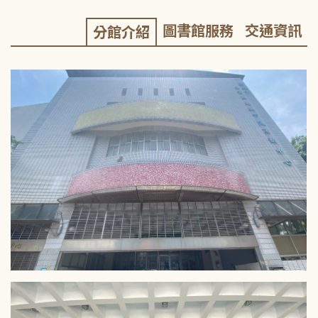
圖書館服務
交通資訊
分館介紹