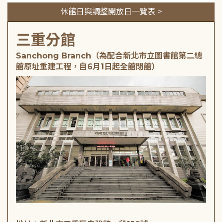
休館日與調整開放日一覽表 >
三重分館
Sanchong Branch（為配合新北市立圖書館第二總
館原址重建工程，自6月1日起全館閉館）