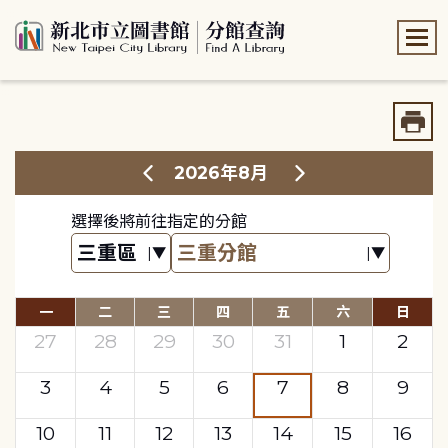
:::
:::
2026年8月
選擇後將前往指定的分館
一
二
三
四
五
六
日
27
28
29
30
31
1
2
3
4
5
6
7
8
9
10
11
12
13
14
15
16