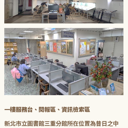
一樓服務台、閱報區、資訊檢索區
新北市立圖書館三重分館所在位置為昔日之中