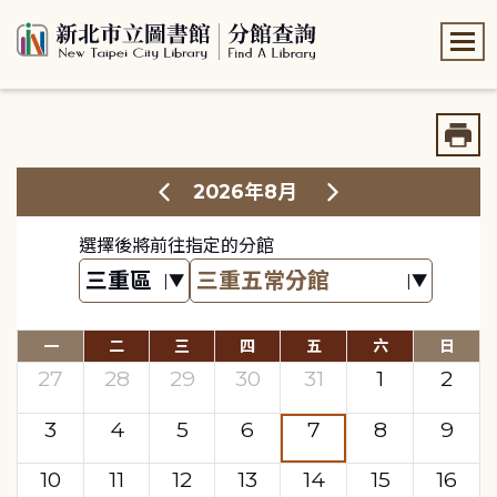
:::
:::
2026年8月
選擇後將前往指定的分館
一
二
三
四
五
六
日
27
28
29
30
31
1
2
3
4
5
6
7
8
9
10
11
12
13
14
15
16