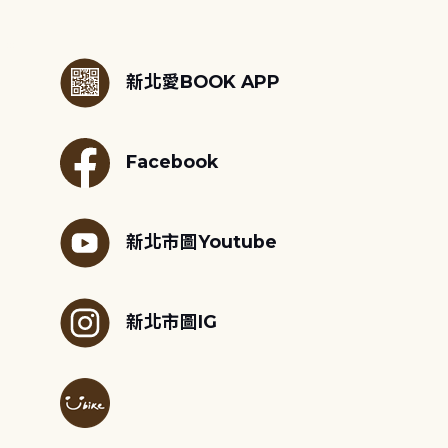
:::
新北愛BOOK APP
Facebook
新北市圖Youtube
新北市圖IG