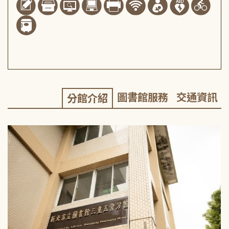
圖書館服務
交通資訊
分館介紹