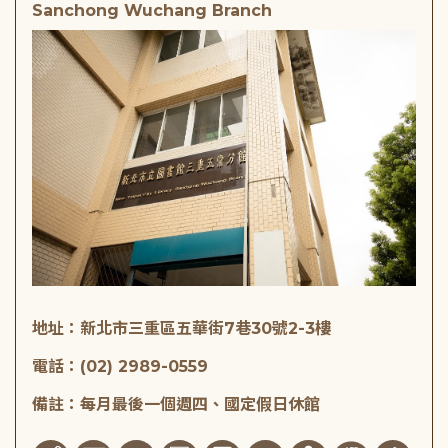
Sanchong Wuchang Branch
地址：新北市三重區五華街7巷30號2-3樓
電話：(02) 2989-0559
備註：每月最後一個週四、國定假日休館