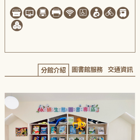
圖書館服務
交通資訊
分館介紹