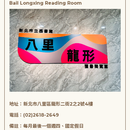
Bail Longxing Reading Room
地址：新北市八里區龍形二街2之2號4樓
電話：(02)2618-2649
備註：每月最後一個週四、國定假日