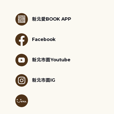
:::
新北愛BOOK APP
Facebook
新北市圖Youtube
新北市圖IG