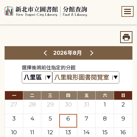
:::
:::
2026年8月
選擇後將前往指定的分館
一
二
三
四
五
六
日
27
28
29
30
31
1
2
3
4
5
6
7
8
9
10
11
12
13
14
15
16