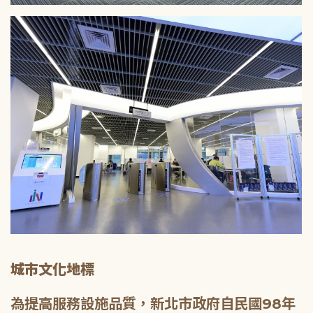
城市文化地標
為提高服務設施品質，新北市政府自民國98年