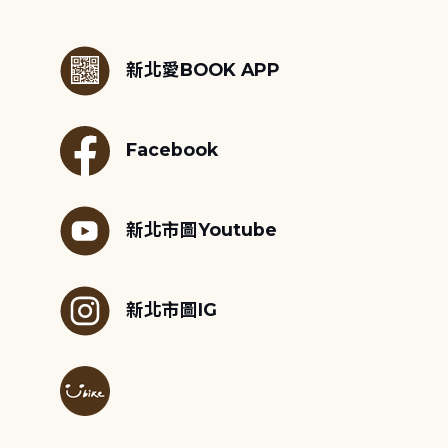
:::
新北愛BOOK APP
Facebook
新北市圖Youtube
新北市圖IG