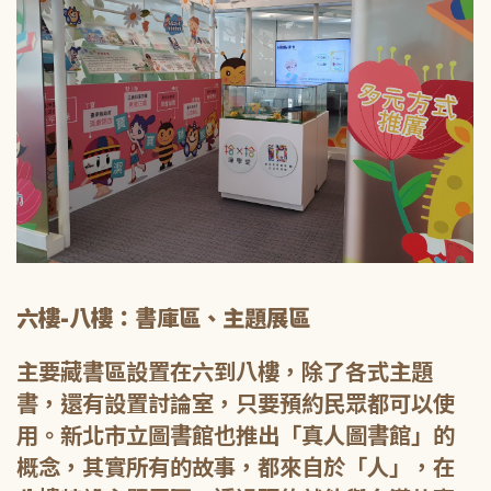
六樓-八樓：書庫區、主題展區
主要藏書區設置在六到八樓，除了各式主題
書，還有設置討論室，只要預約民眾都可以使
用。新北市立圖書館也推出「真人圖書館」的
概念，其實所有的故事，都來自於「人」，在