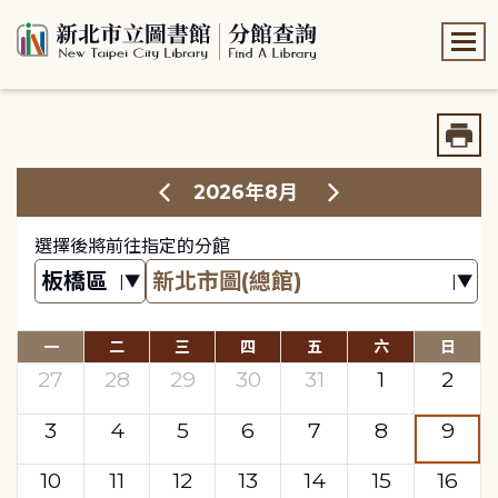
:::
:::
2026年8月
選擇後將前往指定的分館
一
二
三
四
五
六
日
27
28
29
30
31
1
2
3
4
5
6
7
8
9
10
11
12
13
14
15
16