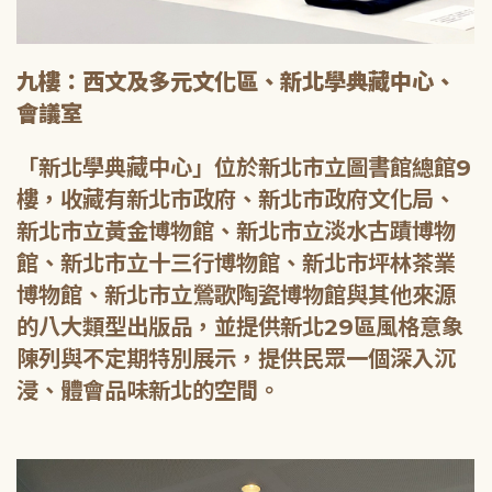
九樓：西文及多元文化區、新北學典藏中心、
會議室
「新北學典藏中心」位於新北市立圖書館總館9
樓，收藏有新北市政府、新北市政府文化局、
新北市立黃金博物館、新北市立淡水古蹟博物
館、新北市立十三行博物館、新北市坪林茶業
博物館、新北市立鶯歌陶瓷博物館與其他來源
的八大類型出版品，並提供新北29區風格意象
陳列與不定期特別展示，提供民眾一個深入沉
浸、體會品味新北的空間。