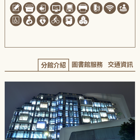
圖書館服務
交通資訊
分館介紹