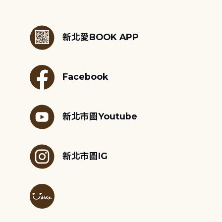
:::
新北愛BOOK APP
Facebook
新北市圖Youtube
新北市圖IG