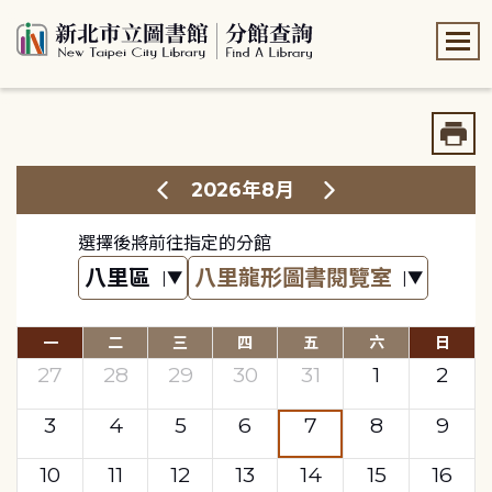
:::
:::
2026年8月
選擇後將前往指定的分館
一
二
三
四
五
六
日
27
28
29
30
31
1
2
3
4
5
6
7
8
9
10
11
12
13
14
15
16