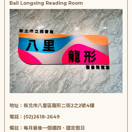
Bail Longxing Reading Room
地址：新北市八里區龍形二街2之2號4樓
電話：(02)2618-2649
備註：每月最後一個週四、國定假日