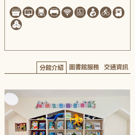
圖書館服務
交通資訊
分館介紹