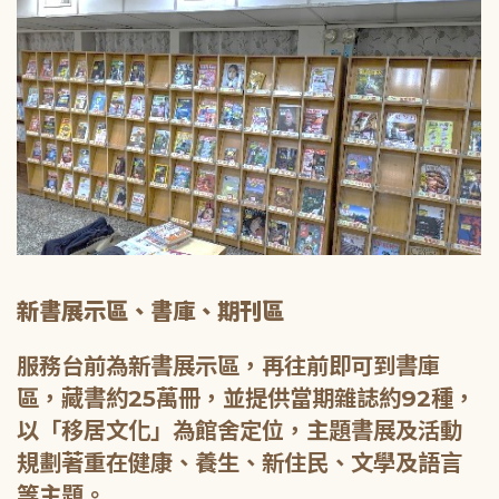
新書展示區、書庫、期刊區
服務台前為新書展示區，再往前即可到書庫
區，藏書約25萬冊，並提供當期雜誌約92種，
以「移居文化」為館舍定位，主題書展及活動
規劃著重在健康、養生、新住民、文學及語言
等主題。