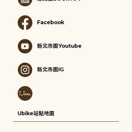
Facebook
新北市圖Youtube
新北市圖IG
Ubike站點地圖