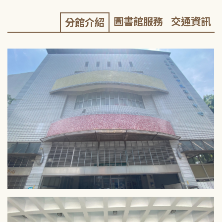
圖書館服務
交通資訊
分館介紹