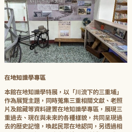
在地知識學專區
本館在地知識學特展，以「川流下的三重埔」
作為展覽主題，同時蒐集三重相關文獻、老照
片及館藏等資料建置在地知識學專區，展現三
重過去、現在與未來的各種樣貌，共同呈現過
去的歷史記憶，喚起民眾在地認同，另透過相