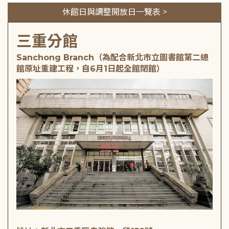
休館日與調整開放日一覽表 >
三重分館
Sanchong Branch（為配合新北市立圖書館第二總
館原址重建工程，自6月1日起全館閉館）