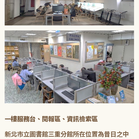
一樓服務台、閱報區、資訊檢索區
新北市立圖書館三重分館所在位置為昔日之中