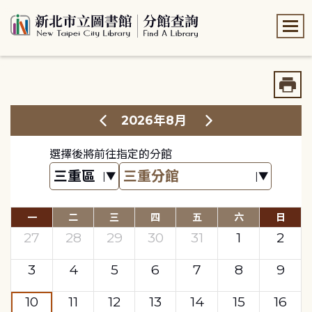
:::
:::
2026年8月
選擇後將前往指定的分館
一
二
三
四
五
六
日
27
28
29
30
31
1
2
3
4
5
6
7
8
9
10
11
12
13
14
15
16