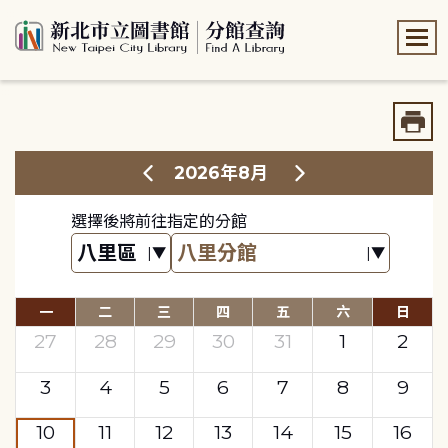
:::
:::
2026年8月
選擇後將前往指定的分館
一
二
三
四
五
六
日
27
28
29
30
31
1
2
3
4
5
6
7
8
9
10
11
12
13
14
15
16