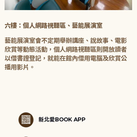
六樓：個人網路視聽區、藝能展演室
藝能展演室會不定期舉辦講座、說故事、電影
欣賞等動態活動，個人網路視聽區則開放讀者
以借書證登記，就能在館內借用電腦及欣賞公
播用影片。
:::
新北愛BOOK APP