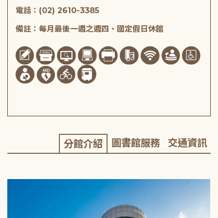
電話：(02) 2610-3385
備註：每月最後一週之週四、國定假日休館
圖書館服務
交通資訊
分館介紹