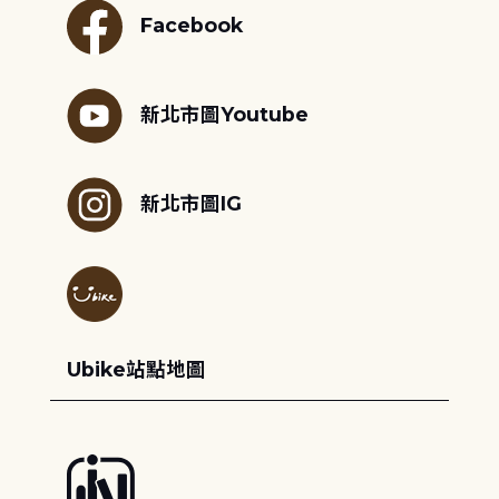
Facebook
新北市圖Youtube
新北市圖IG
Ubike站點地圖