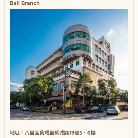
Bali Branch
地址：八里區舊城里舊城路19號5、6樓