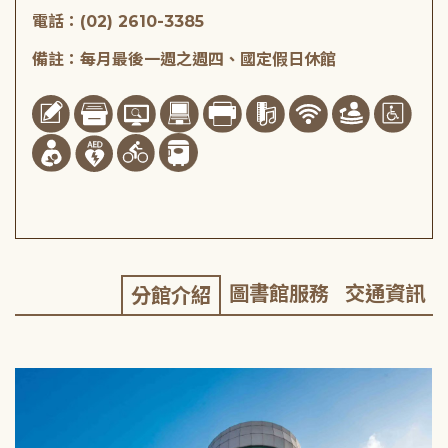
電話：(02) 2610-3385
備註：每月最後一週之週四、國定假日休館
圖書館服務
交通資訊
分館介紹