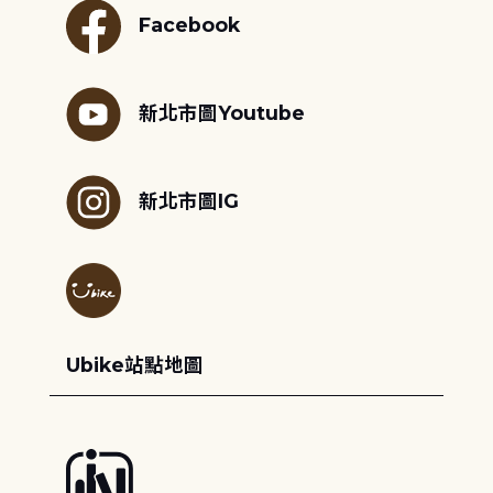
Facebook
新北市圖Youtube
新北市圖IG
Ubike站點地圖