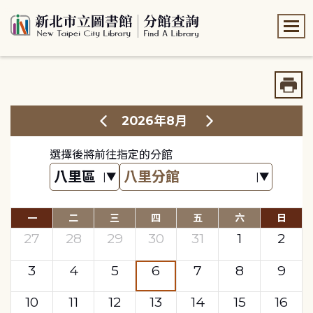
:::
:::
2026年8月
選擇後將前往指定的分館
一
二
三
四
五
六
日
27
28
29
30
31
1
2
3
4
5
6
7
8
9
10
11
12
13
14
15
16