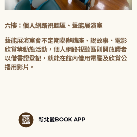
六樓：個人網路視聽區、藝能展演室
藝能展演室會不定期舉辦講座、說故事、電影
欣賞等動態活動，個人網路視聽區則開放讀者
以借書證登記，就能在館內借用電腦及欣賞公
播用影片。
:::
新北愛BOOK APP