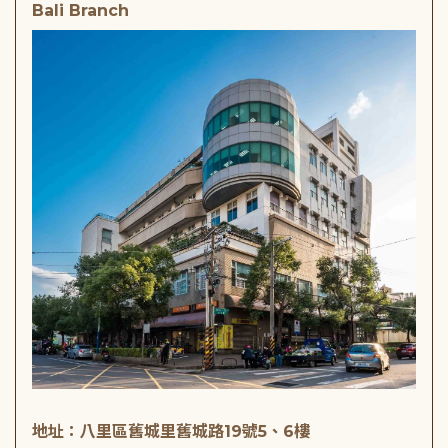
Bali Branch
地址：八里區舊城里舊城路19號5、6樓