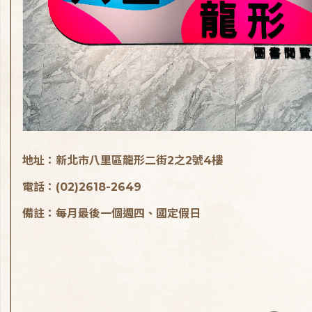
地址：新北市八里區龍形二街2之2號4樓
電話：(02)2618-2649
備註：每月最後一個週四、國定假日