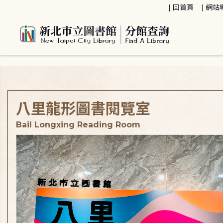
:::
回首頁
網站
:::
八里龍形圖書閱覽室
Bail Longxing Reading Room