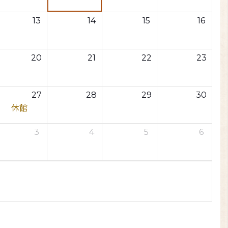
13
14
15
16
20
21
22
23
27
28
29
30
休館
3
4
5
6