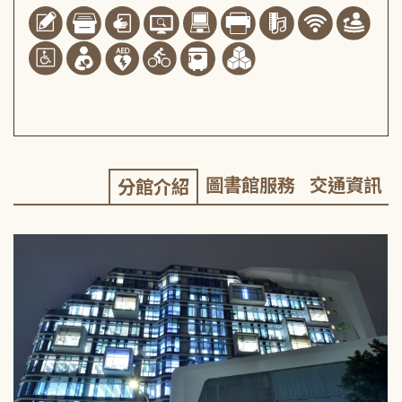
圖書館服務
交通資訊
分館介紹