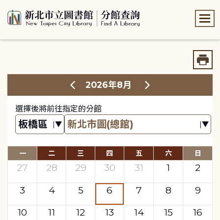
:::
:::
2026年8月
選擇後將前往指定的分館
一
二
三
四
五
六
日
27
28
29
30
31
1
2
3
4
5
6
7
8
9
10
11
12
13
14
15
16