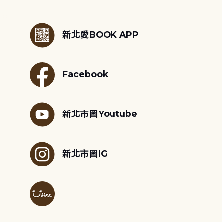
:::
新北愛BOOK APP
Facebook
新北市圖Youtube
新北市圖IG