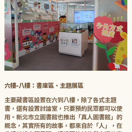
六樓-八樓：書庫區、主題展區
主要藏書區設置在六到八樓，除了各式主題
書，還有設置討論室，只要預約民眾都可以使
用。新北市立圖書館也推出「真人圖書館」的
概念，其實所有的故事，都來自於「人」，在