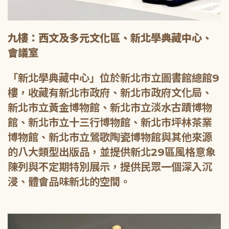
九樓：西文及多元文化區、新北學典藏中心、
會議室
「新北學典藏中心」位於新北市立圖書館總館9
樓，收藏有新北市政府、新北市政府文化局、
新北市立黃金博物館、新北市立淡水古蹟博物
館、新北市立十三行博物館、新北市坪林茶業
博物館、新北市立鶯歌陶瓷博物館與其他來源
的八大類型出版品，並提供新北29區風格意象
陳列與不定期特別展示，提供民眾一個深入沉
浸、體會品味新北的空間。