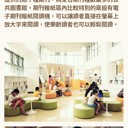
共圖書館。期刊報紙區內比較特別的是設有電
子期刊報紙閱讀機，可以讓讀者直接在螢幕上
放大字來閱讀，使樂齡讀者也可以輕鬆閱讀。