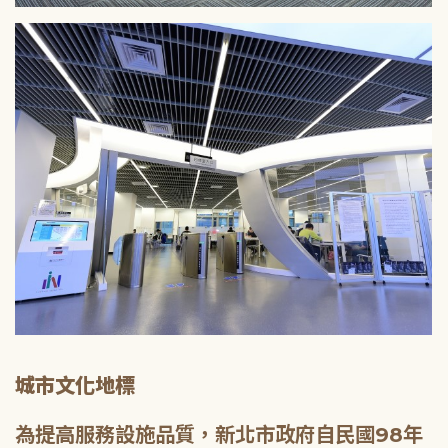
城市文化地標
為提高服務設施品質，新北市政府自民國98年