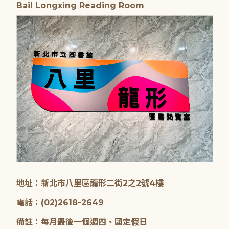
Bail Longxing Reading Room
地址：新北市八里區龍形二街2之2號4樓
電話：(02)2618-2649
備註：每月最後一個週四、國定假日