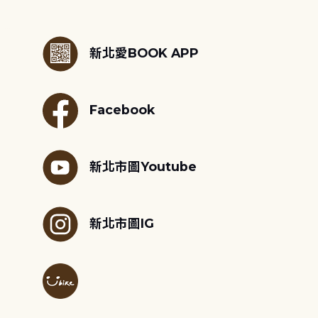
:::
新北愛BOOK APP
Facebook
新北市圖Youtube
新北市圖IG