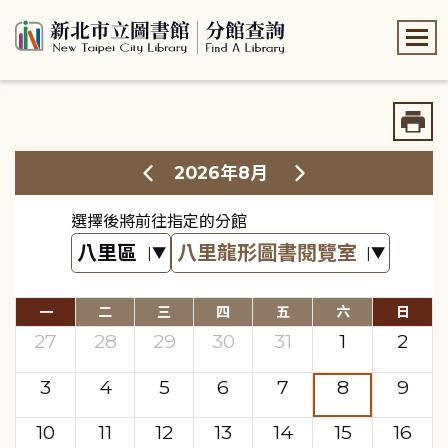
:::
:::
2026年8月
選擇後將前往指定的分館
一
二
三
四
五
六
日
27
28
29
30
31
1
2
3
4
5
6
7
8
9
10
11
12
13
14
15
16