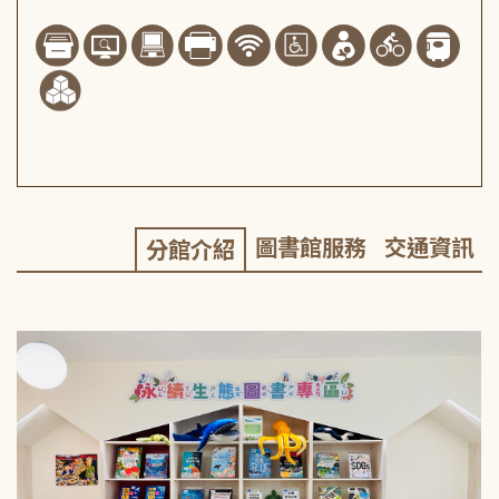
圖書館服務
交通資訊
分館介紹