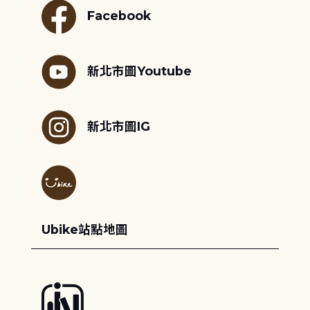
Facebook
新北市圖Youtube
新北市圖IG
Ubike站點地圖