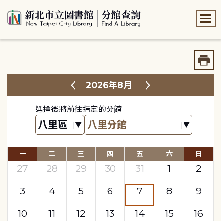
:::
:::
2026年8月
選擇後將前往指定的分館
一
二
三
四
五
六
日
27
28
29
30
31
1
2
3
4
5
6
7
8
9
10
11
12
13
14
15
16