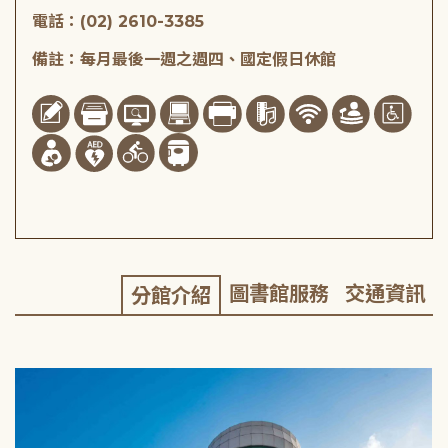
電話：(02) 2610-3385
備註：每月最後一週之週四、國定假日休館
圖書館服務
交通資訊
分館介紹