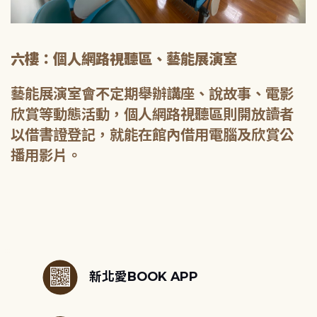
六樓：個人網路視聽區、藝能展演室
藝能展演室會不定期舉辦講座、說故事、電影
欣賞等動態活動，個人網路視聽區則開放讀者
以借書證登記，就能在館內借用電腦及欣賞公
播用影片。
:::
新北愛BOOK APP