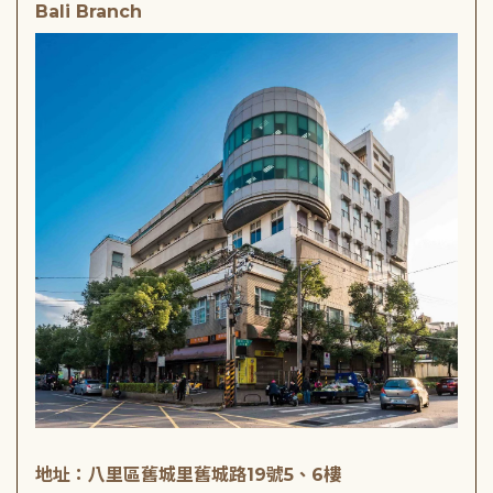
Bali Branch
地址：八里區舊城里舊城路19號5、6樓