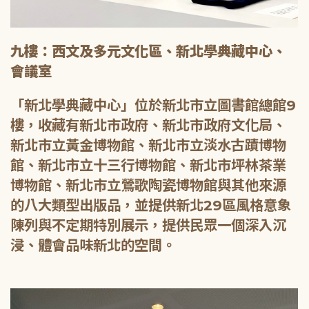
九樓：西文及多元文化區、新北學典藏中心、
會議室
「新北學典藏中心」位於新北市立圖書館總館9
樓，收藏有新北市政府、新北市政府文化局、
新北市立黃金博物館、新北市立淡水古蹟博物
館、新北市立十三行博物館、新北市坪林茶業
博物館、新北市立鶯歌陶瓷博物館與其他來源
的八大類型出版品，並提供新北29區風格意象
陳列與不定期特別展示，提供民眾一個深入沉
浸、體會品味新北的空間。