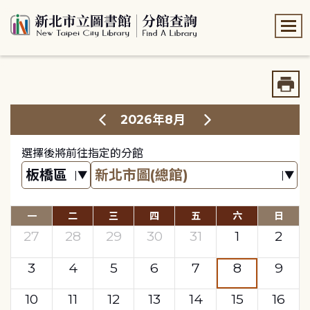
:::
:::
2026年8月
選擇後將前往指定的分館
一
二
三
四
五
六
日
27
28
29
30
31
1
2
3
4
5
6
7
8
9
10
11
12
13
14
15
16