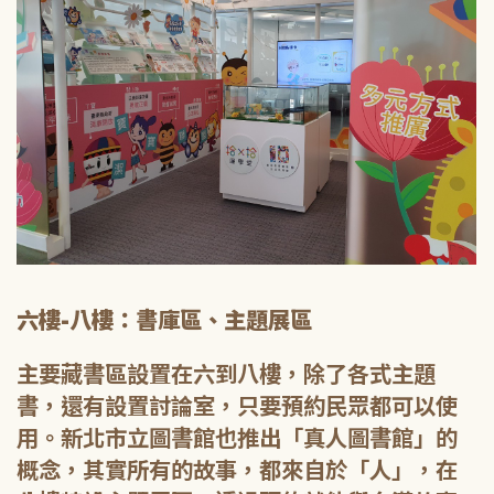
六樓-八樓：書庫區、主題展區
主要藏書區設置在六到八樓，除了各式主題
書，還有設置討論室，只要預約民眾都可以使
用。新北市立圖書館也推出「真人圖書館」的
概念，其實所有的故事，都來自於「人」，在