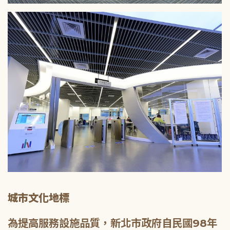
城市文化地標
為提高服務設施品質，新北市政府自民國98年