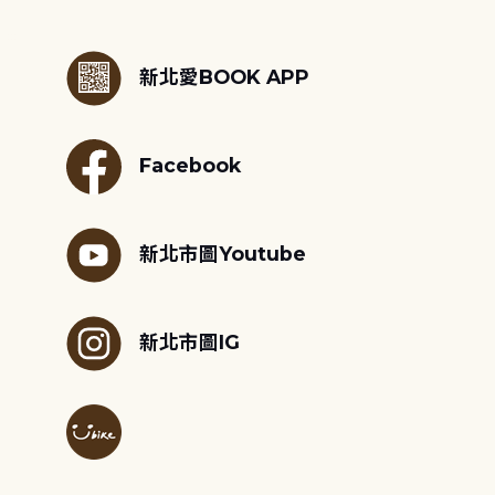
:::
新北愛BOOK APP
Facebook
新北市圖Youtube
新北市圖IG