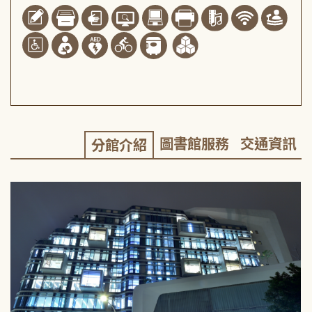
圖書館服務
交通資訊
分館介紹