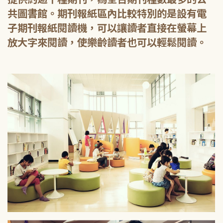
共圖書館。期刊報紙區內比較特別的是設有電
子期刊報紙閱讀機，可以讓讀者直接在螢幕上
放大字來閱讀，使樂齡讀者也可以輕鬆閱讀。