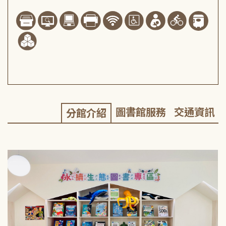
圖書館服務
交通資訊
分館介紹