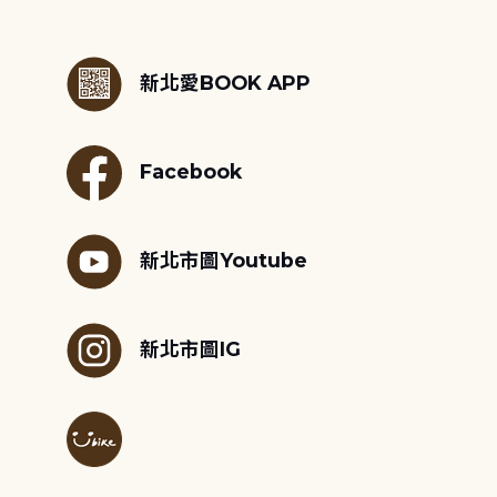
:::
新北愛BOOK APP
Facebook
新北市圖Youtube
新北市圖IG