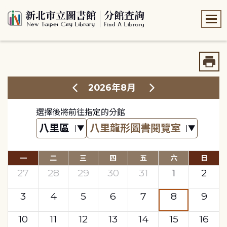
:::
:::
2026年8月
選擇後將前往指定的分館
一
二
三
四
五
六
日
27
28
29
30
31
1
2
3
4
5
6
7
8
9
10
11
12
13
14
15
16