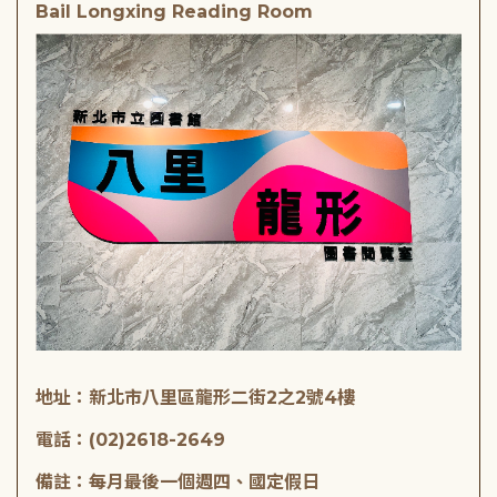
Bail Longxing Reading Room
地址：新北市八里區龍形二街2之2號4樓
電話：(02)2618-2649
備註：每月最後一個週四、國定假日