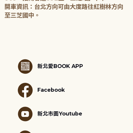
開車資訊：台北方向可由大度路往紅樹林方向
至三芝國中。
:::
新北愛BOOK APP
Facebook
新北市圖Youtube