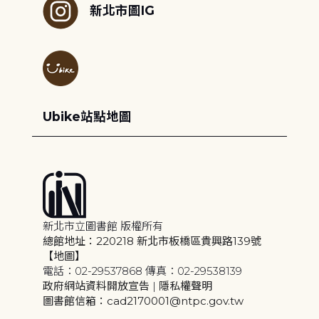
新北市圖IG
Ubike站點地圖
新北市立圖書館 版權所有
總館地址：220218 新北市板橋區貴興路139號
【地圖】
電話：02-29537868 傳真：02-29538139
政府網站資料開放宣告
|
隱私權聲明
圖書館信箱：cad2170001@ntpc.gov.tw