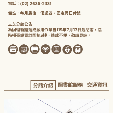
電話：(02) 2636-2331
備註：每月最後一個週四、國定假日休館
三芝分館公告
為辦理新館落成啟用作業自115年7月13日起閉館，臨
時櫃臺設置於同棟3樓，造成不便，敬請見諒。
圖書館服務
交通資訊
分館介紹