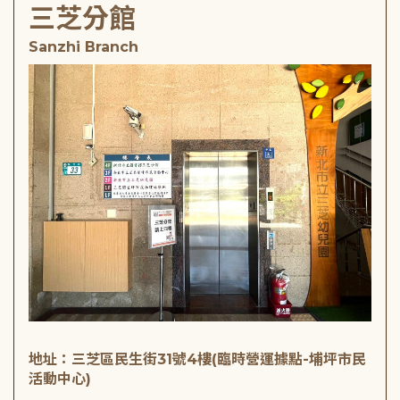
三芝分館
Sanzhi Branch
地址：三芝區民生街31號4樓(臨時營運據點-埔坪市民
活動中心)