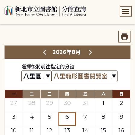
:::
:::
2026年8月
選擇後將前往指定的分館
一
二
三
四
五
六
日
27
28
29
30
31
1
2
3
4
5
6
7
8
9
10
11
12
13
14
15
16