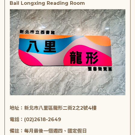
Bail Longxing Reading Room
地址：新北市八里區龍形二街2之2號4樓
電話：(02)2618-2649
備註：每月最後一個週四、國定假日