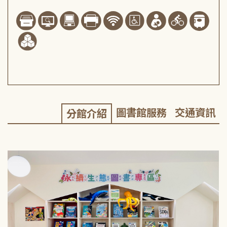
圖書館服務
交通資訊
分館介紹