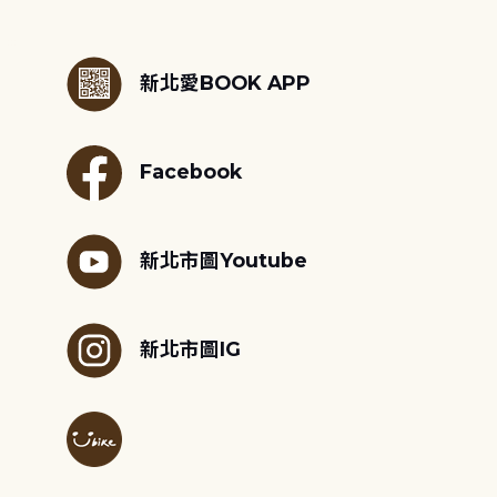
:::
新北愛BOOK APP
Facebook
新北市圖Youtube
新北市圖IG