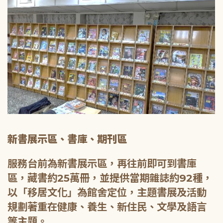
新書展示區、書庫、期刊區
服務台前為新書展示區，再往前即可到書庫
區，藏書約25萬冊，並提供當期雜誌約92種，
以「移居文化」為館舍定位，主題書展及活動
規劃著重在健康、養生、新住民、文學及語言
等主題。