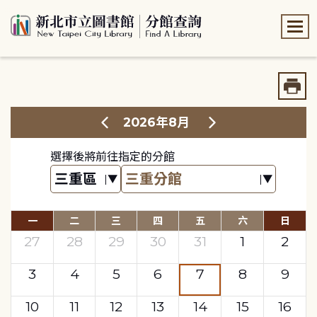
:::
:::
2026年8月
選擇後將前往指定的分館
一
二
三
四
五
六
日
27
28
29
30
31
1
2
3
4
5
6
7
8
9
10
11
12
13
14
15
16