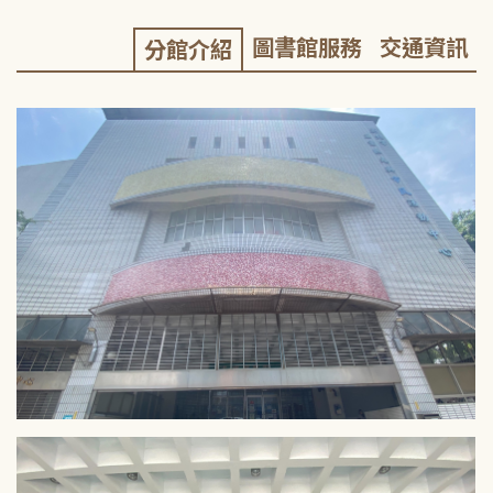
圖書館服務
交通資訊
分館介紹