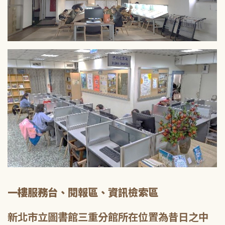
一樓服務台、閱報區、資訊檢索區
新北市立圖書館三重分館所在位置為昔日之中