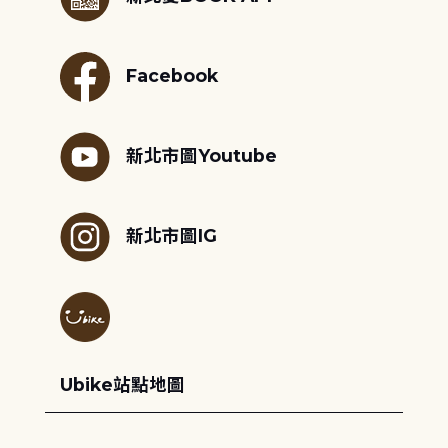
Facebook
新北市圖Youtube
新北市圖IG
Ubike站點地圖