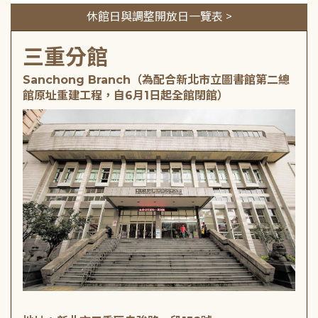
休館日與調整開放日一覽表 >
三重分館
Sanchong Branch（為配合新北市立圖書館第二總
館原址重建工程，自6月1日起全館閉館）