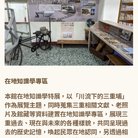
在地知識學專區
本館在地知識學特展，以「川流下的三重埔」
作為展覽主題，同時蒐集三重相關文獻、老照
片及館藏等資料建置在地知識學專區，展現三
重過去、現在與未來的各種樣貌，共同呈現過
去的歷史記憶，喚起民眾在地認同，另透過相