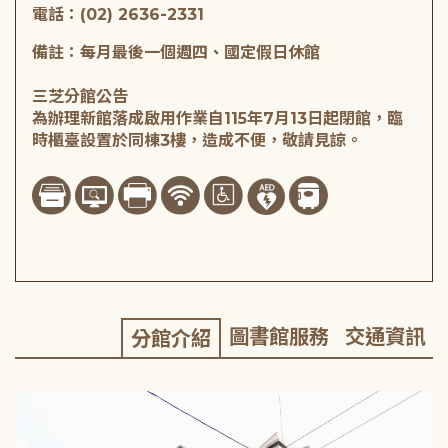
電話：(02) 2636-2331
備註：每月最後一個週四、國定假日休館
三芝分館公告
為辦理新館落成啟用作業自115年7月13日起閉館，臨
時櫃臺設置於同棟3樓，造成不便，敬請見諒。
圖書館服務
交通資訊
分館介紹