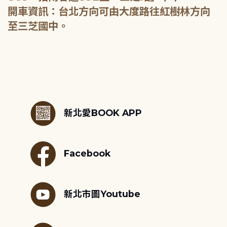
開車資訊：台北方向可由大度路往紅樹林方向
至三芝國中。
:::
新北愛BOOK APP
Facebook
新北市圖Youtube