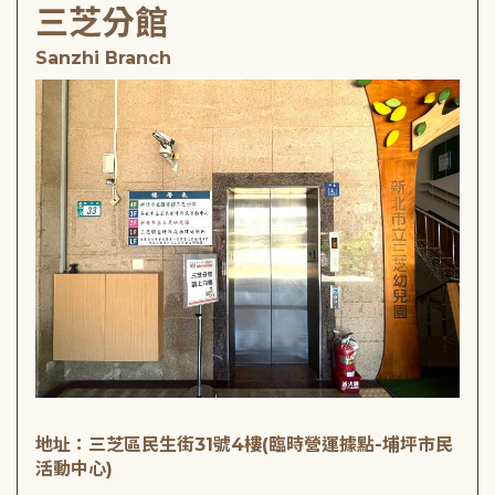
三芝分館
Sanzhi Branch
地址：三芝區民生街31號4樓(臨時營運據點-埔坪市民
活動中心)