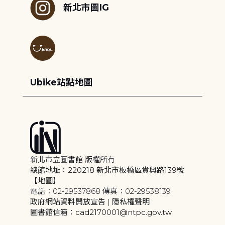
新北市圖IG
Ubike站點地圖
新北市立圖書館 版權所有
總館地址：220218 新北市板橋區貴興路139號
【地圖】
電話：02-29537868 傳真：02-29538139
政府網站資料開放宣告
|
隱私權聲明
圖書館信箱：cad2170001@ntpc.gov.tw