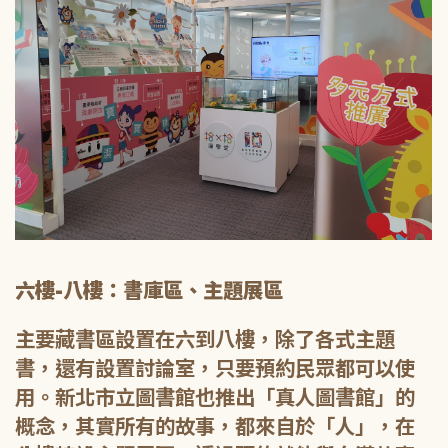
六樓-八樓：書庫區、主題展區
主要藏書區設置在六到八樓，除了各式主題
書，還有設置討論室，只要預約民眾都可以使
用。新北市立圖書館也推出「真人圖書館」的
概念，其實所有的故事，都來自於「人」，在