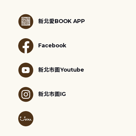
:::
新北愛BOOK APP
Facebook
新北市圖Youtube
新北市圖IG