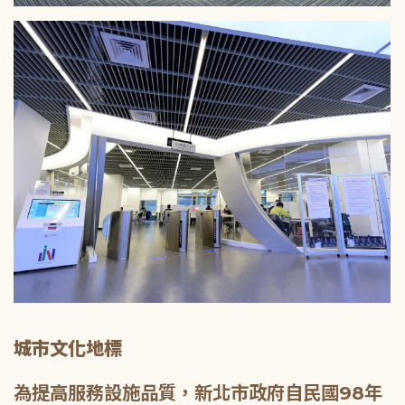
城市文化地標
為提高服務設施品質，新北市政府自民國98年