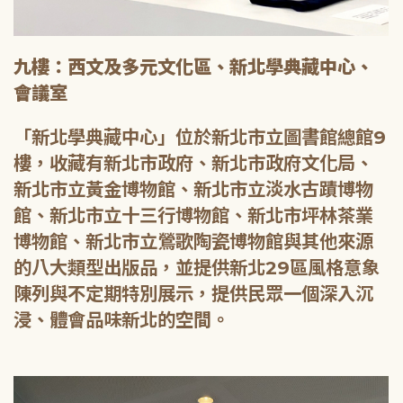
九樓：西文及多元文化區、新北學典藏中心、
會議室
「新北學典藏中心」位於新北市立圖書館總館9
樓，收藏有新北市政府、新北市政府文化局、
新北市立黃金博物館、新北市立淡水古蹟博物
館、新北市立十三行博物館、新北市坪林茶業
博物館、新北市立鶯歌陶瓷博物館與其他來源
的八大類型出版品，並提供新北29區風格意象
陳列與不定期特別展示，提供民眾一個深入沉
浸、體會品味新北的空間。