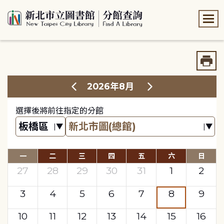
:::
:::
2026年8月
選擇後將前往指定的分館
一
二
三
四
五
六
日
27
28
29
30
31
1
2
3
4
5
6
7
8
9
10
11
12
13
14
15
16