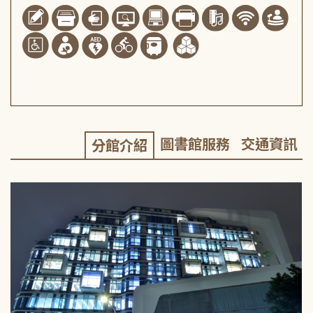
圖書館服務
交通資訊
分館介紹