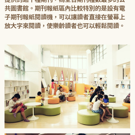
共圖書館。期刊報紙區內比較特別的是設有電
子期刊報紙閱讀機，可以讓讀者直接在螢幕上
放大字來閱讀，使樂齡讀者也可以輕鬆閱讀。