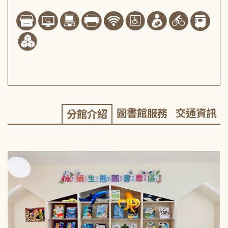
圖書館服務
交通資訊
分館介紹