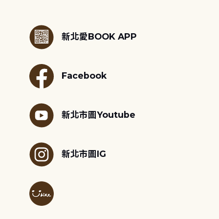
:::
新北愛BOOK APP
Facebook
新北市圖Youtube
新北市圖IG