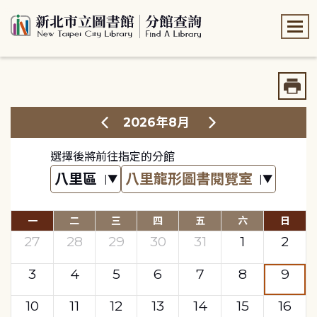
:::
:::
2026年8月
選擇後將前往指定的分館
一
二
三
四
五
六
日
27
28
29
30
31
1
2
3
4
5
6
7
8
9
10
11
12
13
14
15
16