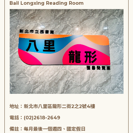
Bail Longxing Reading Room
地址：新北市八里區龍形二街2之2號4樓
電話：(02)2618-2649
備註：每月最後一個週四、國定假日