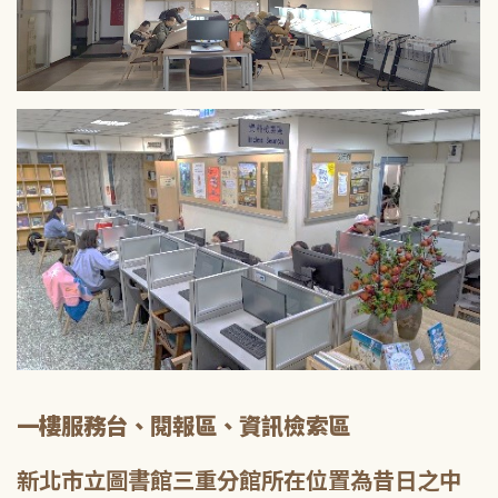
一樓服務台、閱報區、資訊檢索區
新北市立圖書館三重分館所在位置為昔日之中