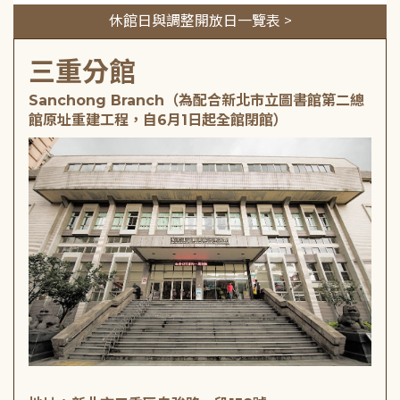
休館日與調整開放日一覽表 >
三重分館
Sanchong Branch（為配合新北市立圖書館第二總
館原址重建工程，自6月1日起全館閉館）