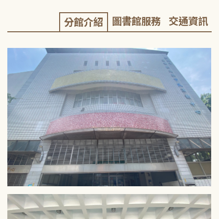
圖書館服務
交通資訊
分館介紹