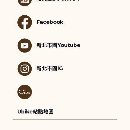
Facebook
新北市圖Youtube
新北市圖IG
Ubike站點地圖