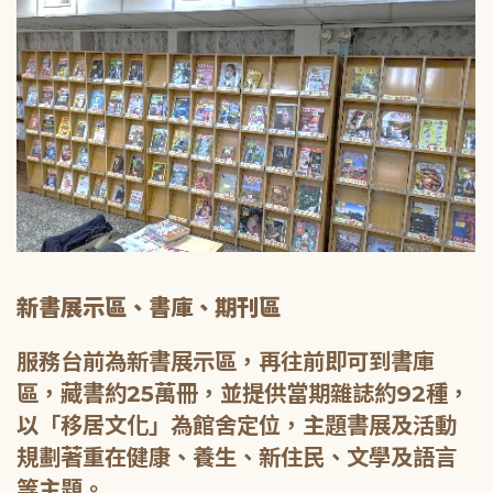
新書展示區、書庫、期刊區
服務台前為新書展示區，再往前即可到書庫
區，藏書約25萬冊，並提供當期雜誌約92種，
以「移居文化」為館舍定位，主題書展及活動
規劃著重在健康、養生、新住民、文學及語言
等主題。