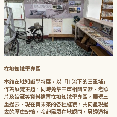
在地知識學專區
本館在地知識學特展，以「川流下的三重埔」
作為展覽主題，同時蒐集三重相關文獻、老照
片及館藏等資料建置在地知識學專區，展現三
重過去、現在與未來的各種樣貌，共同呈現過
去的歷史記憶，喚起民眾在地認同，另透過相