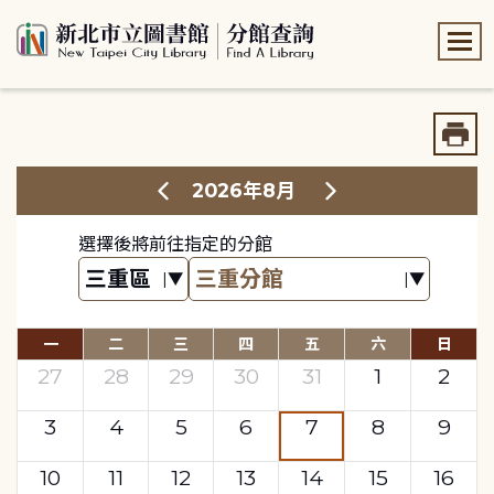
:::
:::
2026年8月
選擇後將前往指定的分館
一
二
三
四
五
六
日
27
28
29
30
31
1
2
3
4
5
6
7
8
9
10
11
12
13
14
15
16