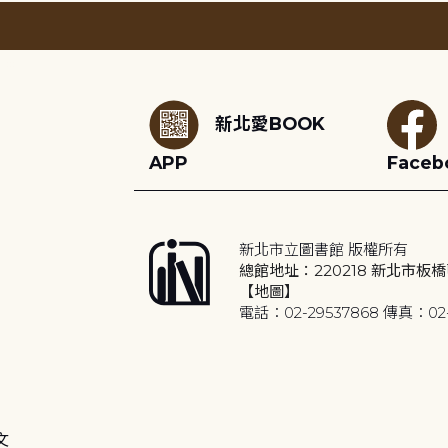
:::
新北愛BOOK
APP
Faceb
新北市立圖書館 版權所有
總館地址：220218 新北市板橋
【地圖】
電話：02-29537868 傳真：02-
文