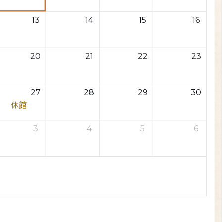
13
14
15
16
20
21
22
23
27
28
29
30
休館
3
4
5
6