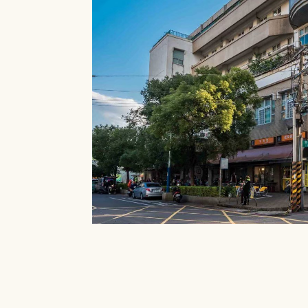
就能在館內借