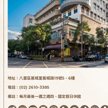
地址：八里區舊城里舊城路19號5、6樓
電話：(02) 2610-3385
備註：每月最後一週之週四、國定假日休館