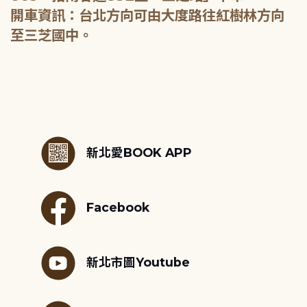
開車資訊：台北方向可由大度路往紅樹林方向
至三芝國中。
:::
新北愛BOOK APP
Facebook
新北市圖Youtube