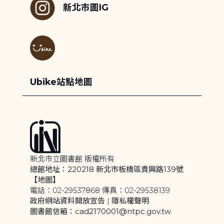
新北市圖IG
Ubike站點地圖
新北市立圖書館 版權所有
總館地址：220218 新北市板橋區貴興路139號
【地圖】
電話：02-29537868 傳真：02-29538139
政府網站資料開放宣告
|
隱私權聲明
圖書館信箱：cad2170001@ntpc.gov.tw