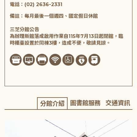
電話：(02) 2636-2331
備註：每月最後一個週四、國定假日休館
三芝分館公告
為辦理新館落成啟用作業自115年7月13日起閉館，臨
時櫃臺設置於同棟3樓，造成不便，敬請見諒。
圖書館服務
交通資訊
分館介紹