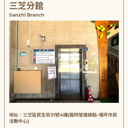
三芝分館
Sanzhi Branch
地址：三芝區民生街31號4樓(臨時營運據點-埔坪市民
活動中心)