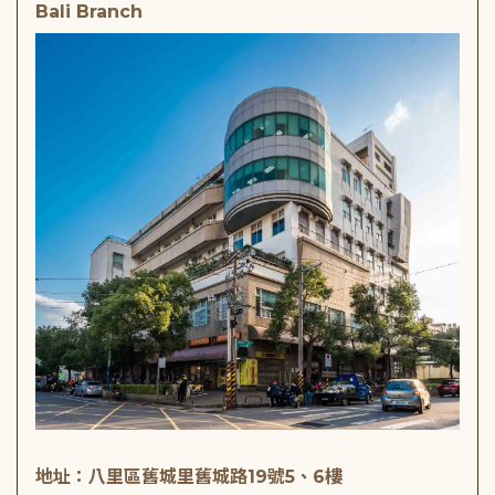
Bali Branch
地址：八里區舊城里舊城路19號5、6樓