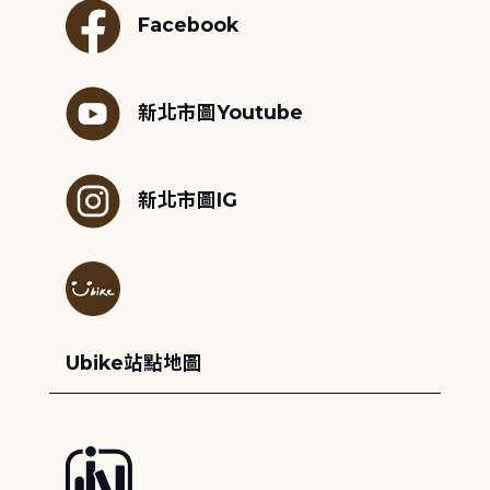
Facebook
新北市圖Youtube
新北市圖IG
Ubike站點地圖