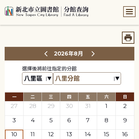
:::
:::
2026年8月
選擇後將前往指定的分館
一
二
三
四
五
六
日
27
28
29
30
31
1
2
3
4
5
6
7
8
9
10
11
12
13
14
15
16