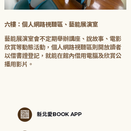
六樓：個人網路視聽區、藝能展演室
藝能展演室會不定期舉辦講座、說故事、電影
欣賞等動態活動，個人網路視聽區則開放讀者
以借書證登記，就能在館內借用電腦及欣賞公
播用影片。
:::
新北愛BOOK APP