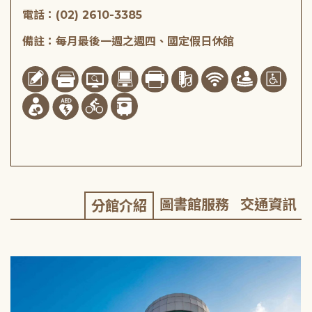
電話：(02) 2610-3385
備註：每月最後一週之週四、國定假日休館
圖書館服務
交通資訊
分館介紹