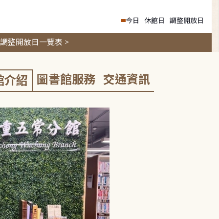
今日
休館日
調整開放日
調整開放日一覽表 >
圖書館服務
交通資訊
館介紹