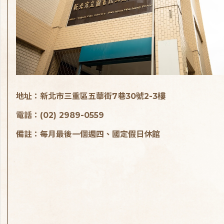
地址：新北市三重區五華街7巷30號2-3樓
電話：(02) 2989-0559
備註：每月最後一個週四、國定假日休館