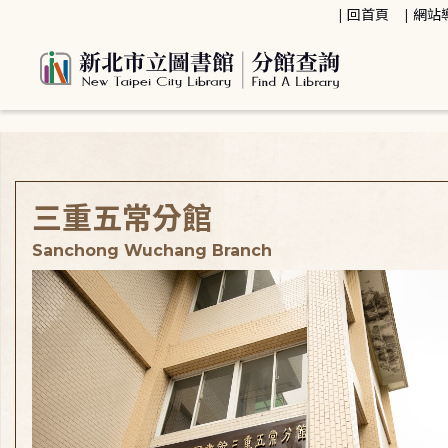
:::
回首頁
網站
:::
三重五常分館
Sanchong Wuchang Branch