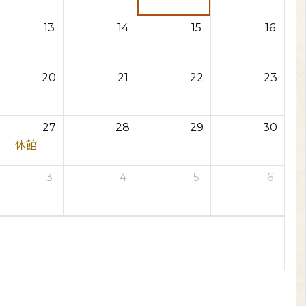
13
14
15
16
20
21
22
23
27
28
29
30
休館
3
4
5
6