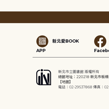
:::
新北愛BOOK
APP
Faceb
新北市立圖書館 版權所有
總館地址：220218 新北市板橋
【地圖】
電話：02-29537868 傳真：02-