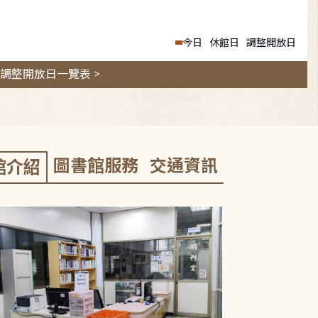
今日
休館日
調整開放日
調整開放日一覽表 >
圖書館服務
交通資訊
館介紹