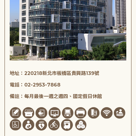
地址：220218新北市板橋區貴興路139號
電話：02-2953-7868
備註：每月最後一週之週四、國定假日休館