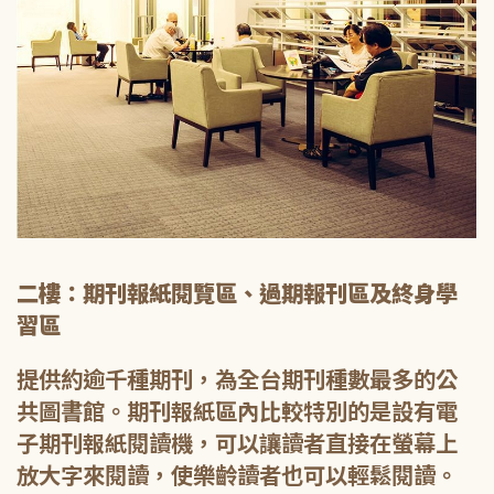
二樓：期刊報紙閱覽區、過期報刊區及終身學
習區
提供約逾千種期刊，為全台期刊種數最多的公
共圖書館。期刊報紙區內比較特別的是設有電
子期刊報紙閱讀機，可以讓讀者直接在螢幕上
放大字來閱讀，使樂齡讀者也可以輕鬆閱讀。