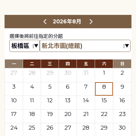
2026年8月
選擇後將前往指定的分館
一
二
三
四
五
六
日
27
28
29
30
31
1
2
3
4
5
6
7
8
9
10
11
12
13
14
15
16
17
18
19
20
21
22
23
24
25
26
27
28
29
30