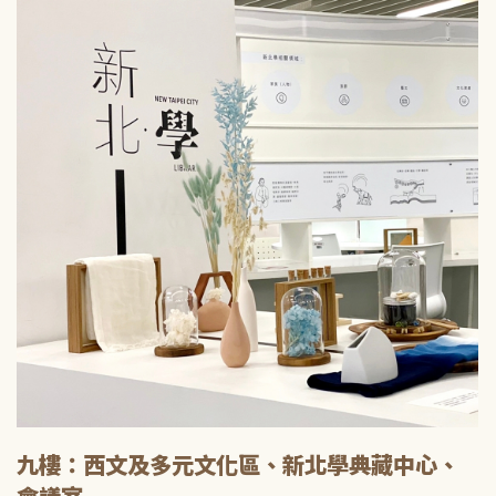
九樓：西文及多元文化區、新北學典藏中心、