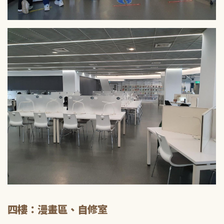
四樓：漫畫區、自修室