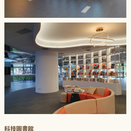
科技圖書館