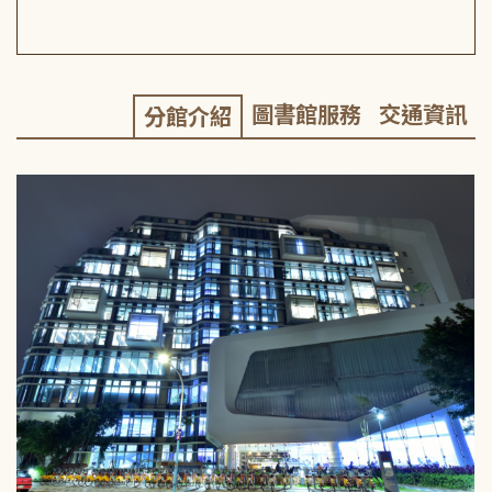
圖書館服務
交通資訊
分館介紹