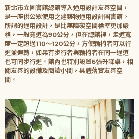
新北市立圖書館總館導入通用設計友善空間，
是一座供公眾使用之建築物通用設計圖書館。
所謂的通用設計，是比無障礙空間標準更加嚴
格，一般寬道為90公分，但在總館裡，走道寬
度一定超過110～120公分，方便輪椅者可以行
進並迴轉，如果有步行者與輪椅者在同一通道
也可同步行進。館內也特別設置6張升降桌，相
關友善的設備及閱讀小間，具體落實友善空
間。