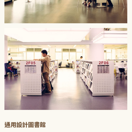
通用設計圖書館