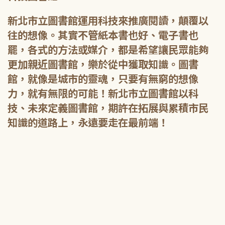
新北市立圖書館運用科技來推廣閱讀，顛覆以
往的想像。其實不管紙本書也好、電子書也
罷，各式的方法或媒介，都是希望讓民眾能夠
更加親近圖書館，樂於從中獲取知識。圖書
館，就像是城市的靈魂，只要有無窮的想像
力，就有無限的可能！新北市立圖書館以科
技、未來定義圖書館，期許在拓展與累積市民
知識的道路上，永遠要走在最前端！