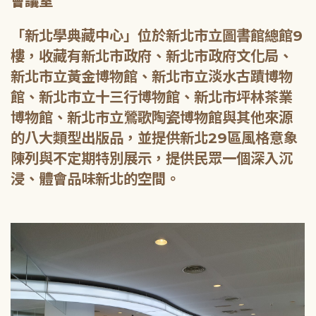
會議室
「新北學典藏中心」位於新北市立圖書館總館9
樓，收藏有新北市政府、新北市政府文化局、
新北市立黃金博物館、新北市立淡水古蹟博物
館、新北市立十三行博物館、新北市坪林茶業
博物館、新北市立鶯歌陶瓷博物館與其他來源
的八大類型出版品，並提供新北29區風格意象
陳列與不定期特別展示，提供民眾一個深入沉
浸、體會品味新北的空間。