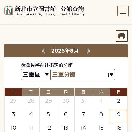
:::
:::
2026年8月
選擇後將前往指定的分館
一
二
三
四
五
六
日
27
28
29
30
31
1
2
3
4
5
6
7
8
9
10
11
12
13
14
15
16