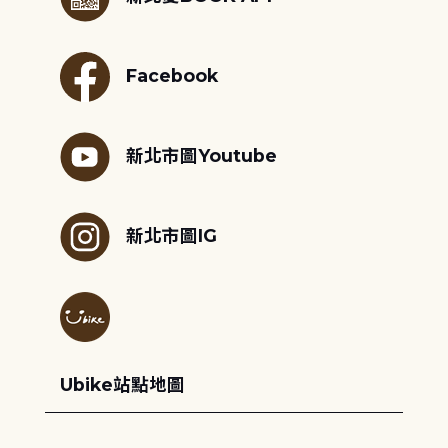
Facebook
新北市圖Youtube
新北市圖IG
Ubike站點地圖