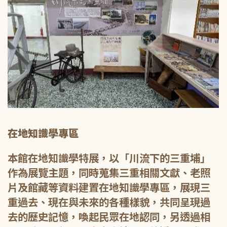
在地知識學專區
本館在地知識學特展，以「川流下的三重埔」
作為展覽主題，同時蒐集三重相關文獻、老照
片及館藏等資料建置在地知識學專區，展現三
重過去、現在與未來的各種樣貌，共同呈現過
去的歷史記憶，喚起民眾在地認同，另透過相