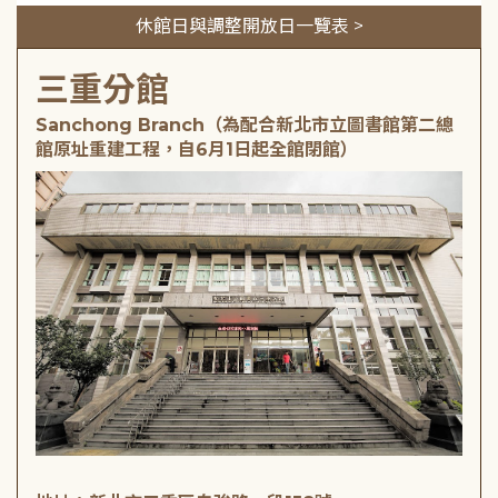
休館日與調整開放日一覽表 >
三重分館
Sanchong Branch（為配合新北市立圖書館第二總
館原址重建工程，自6月1日起全館閉館）