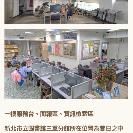
一樓服務台、閱報區、資訊檢索區
新北市立圖書館三重分館所在位置為昔日之中