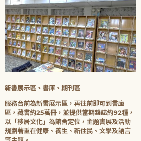
新書展示區、書庫、期刊區
服務台前為新書展示區，再往前即可到書庫
區，藏書約25萬冊，並提供當期雜誌約92種，
以「移居文化」為館舍定位，主題書展及活動
規劃著重在健康、養生、新住民、文學及語言
等主題。