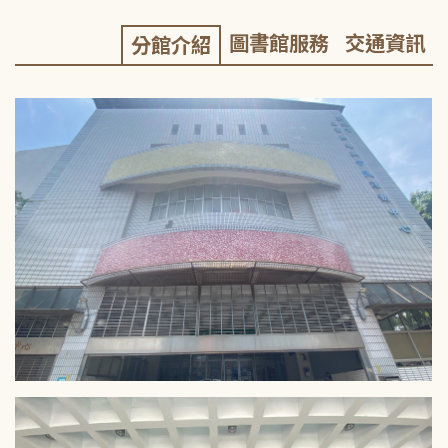
圖書館服務
交通資訊
分館介紹