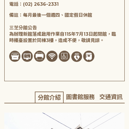
電話：(02) 2636-2331
備註：每月最後一個週四、國定假日休館
三芝分館公告
為辦理新館落成啟用作業自115年7月13日起閉館，臨
時櫃臺設置於同棟3樓，造成不便，敬請見諒。
圖書館服務
交通資訊
分館介紹