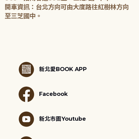
開車資訊：台北方向可由大度路往紅樹林方向
至三芝國中。
:::
新北愛BOOK APP
Facebook
新北市圖Youtube