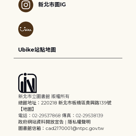
新北市圖IG
Ubike站點地圖
新北市立圖書館 版權所有
總館地址：220218 新北市板橋區貴興路139號
【地圖】
電話：02-29537868 傳真：02-29538139
政府網站資料開放宣告
|
隱私權聲明
圖書館信箱：cad2170001@ntpc.gov.tw