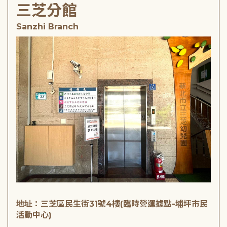
三芝分館
Sanzhi Branch
地址：三芝區民生街31號4樓(臨時營運據點-埔坪市民
活動中心)