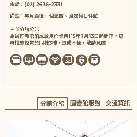
電話：(02) 2636-2331
備註：每月最後一個週四、國定假日休館
三芝分館公告
為辦理新館落成啟用作業自115年7月13日起閉館，臨
時櫃臺設置於同棟3樓，造成不便，敬請見諒。
圖書館服務
交通資訊
分館介紹