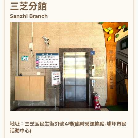
三芝分館
Sanzhi Branch
地址：三芝區民生街31號4樓(臨時營運據點-埔坪市民
活動中心)