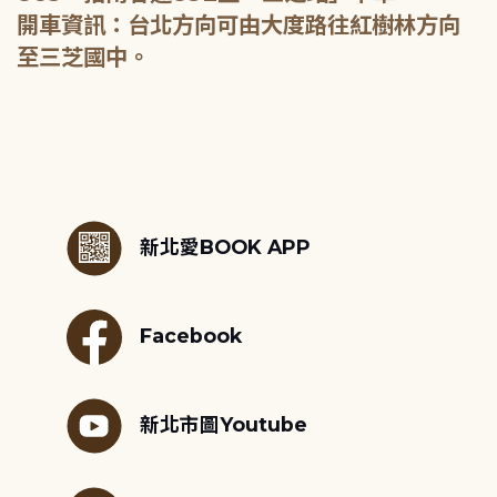
開車資訊：台北方向可由大度路往紅樹林方向
至三芝國中。
:::
新北愛BOOK APP
Facebook
新北市圖Youtube