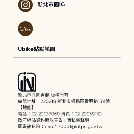
新北市圖IG
Ubike站點地圖
新北市立圖書館 版權所有
總館地址：220218 新北市板橋區貴興路139號
【地圖】
電話：02-29537868 傳真：02-29538139
政府網站資料開放宣告
|
隱私權聲明
圖書館信箱：cad2170001@ntpc.gov.tw