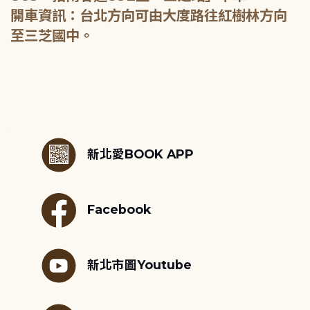
開車資訊：台北方向可由大度路往紅樹林方向
至三芝國中。
:::
新北愛BOOK APP
Facebook
新北市圖Youtube