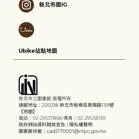
新北市圖IG
Ubike站點地圖
新北市立圖書館 版權所有
總館地址：220218 新北市板橋區貴興路139號
【地圖】
電話：02-29537868 傳真：02-29538139
政府網站資料開放宣告
|
隱私權聲明
圖書館信箱：cad2170001@ntpc.gov.tw