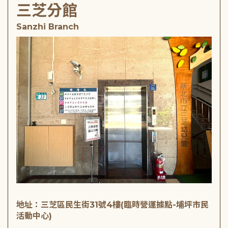
三芝分館
Sanzhi Branch
地址：三芝區民生街31號4樓(臨時營運據點-埔坪市民
活動中心)