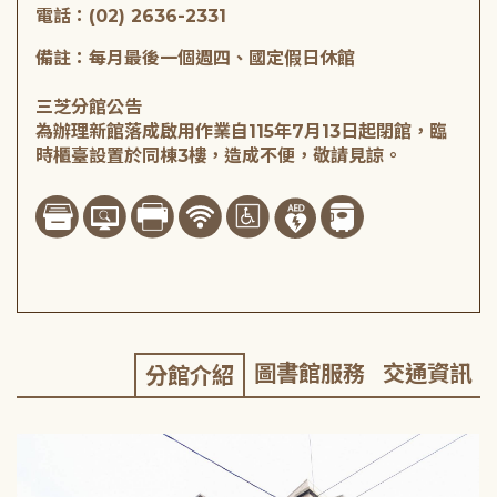
電話：(02) 2636-2331
備註：每月最後一個週四、國定假日休館
三芝分館公告
為辦理新館落成啟用作業自115年7月13日起閉館，臨
時櫃臺設置於同棟3樓，造成不便，敬請見諒。
圖書館服務
交通資訊
分館介紹