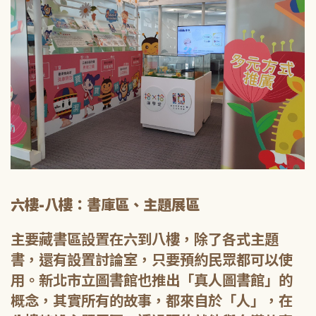
六樓-八樓：書庫區、主題展區
主要藏書區設置在六到八樓，除了各式主題
書，還有設置討論室，只要預約民眾都可以使
用。新北市立圖書館也推出「真人圖書館」的
概念，其實所有的故事，都來自於「人」，在