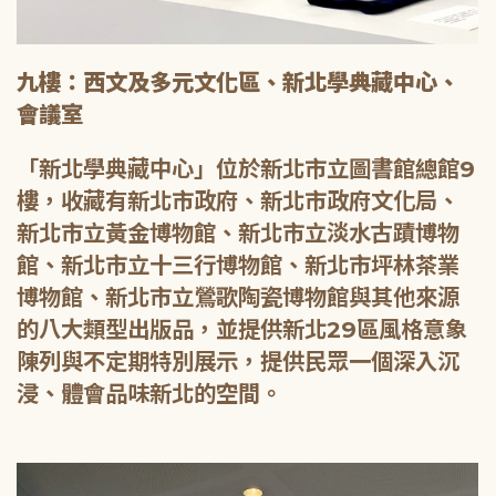
九樓：西文及多元文化區、新北學典藏中心、
會議室
「新北學典藏中心」位於新北市立圖書館總館9
樓，收藏有新北市政府、新北市政府文化局、
新北市立黃金博物館、新北市立淡水古蹟博物
館、新北市立十三行博物館、新北市坪林茶業
博物館、新北市立鶯歌陶瓷博物館與其他來源
的八大類型出版品，並提供新北29區風格意象
陳列與不定期特別展示，提供民眾一個深入沉
浸、體會品味新北的空間。