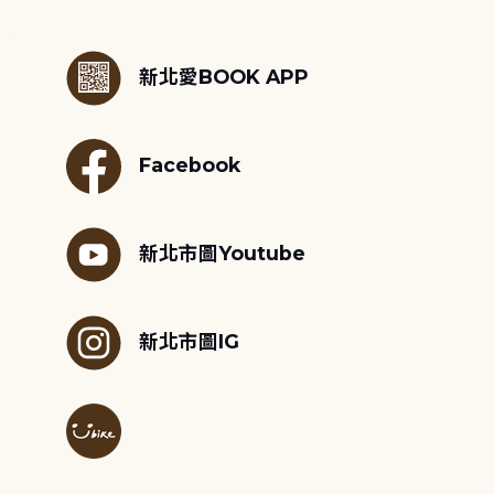
:::
新北愛BOOK APP
Facebook
新北市圖Youtube
新北市圖IG