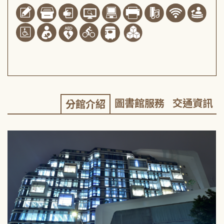
圖書館服務
交通資訊
分館介紹