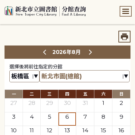
:::
:::
2026年8月
選擇後將前往指定的分館
一
二
三
四
五
六
日
27
28
29
30
31
1
2
3
4
5
6
7
8
9
10
11
12
13
14
15
16