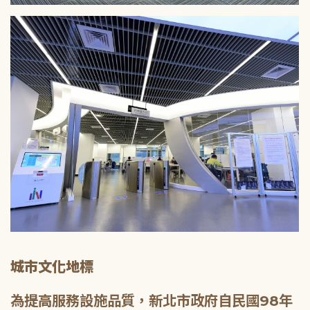
城市文化地標
為提高服務設施品質，新北市政府自民國98年