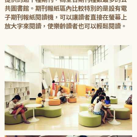
共圖書館。期刊報紙區內比較特別的是設有電
子期刊報紙閱讀機，可以讓讀者直接在螢幕上
放大字來閱讀，使樂齡讀者也可以輕鬆閱讀。