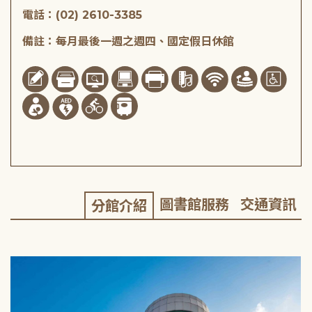
電話：(02) 2610-3385
備註：每月最後一週之週四、國定假日休館
圖書館服務
交通資訊
分館介紹