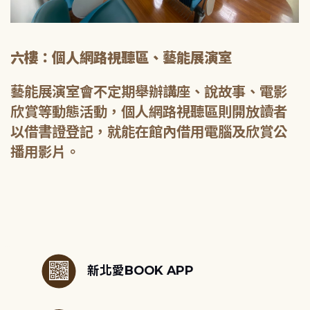
六樓：個人網路視聽區、藝能展演室
藝能展演室會不定期舉辦講座、說故事、電影
欣賞等動態活動，個人網路視聽區則開放讀者
以借書證登記，就能在館內借用電腦及欣賞公
播用影片。
:::
新北愛BOOK APP