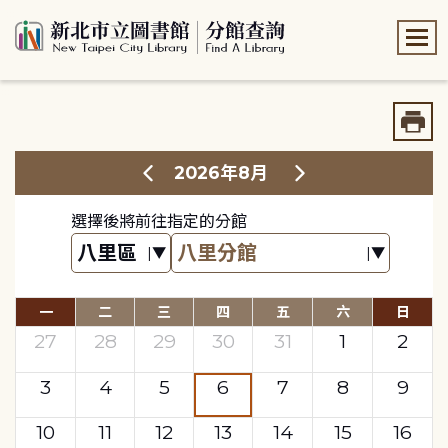
:::
:::
2026年8月
選擇後將前往指定的分館
一
二
三
四
五
六
日
27
28
29
30
31
1
2
3
4
5
6
7
8
9
10
11
12
13
14
15
16