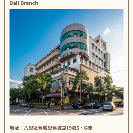
Bali Branch
地址：八里區舊城里舊城路19號5、6樓