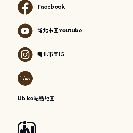
Facebook
新北市圖Youtube
新北市圖IG
Ubike站點地圖