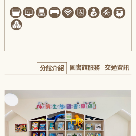
圖書館服務
交通資訊
分館介紹