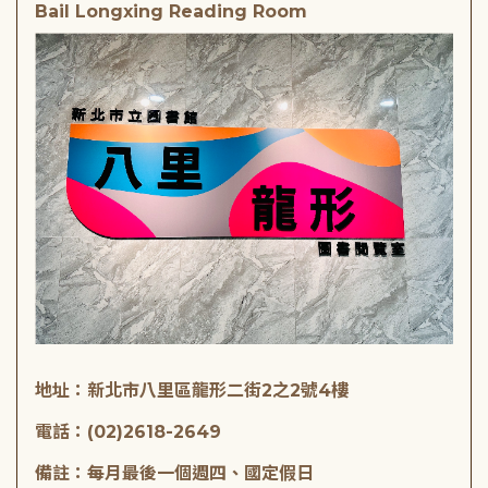
Bail Longxing Reading Room
地址：新北市八里區龍形二街2之2號4樓
電話：(02)2618-2649
備註：每月最後一個週四、國定假日