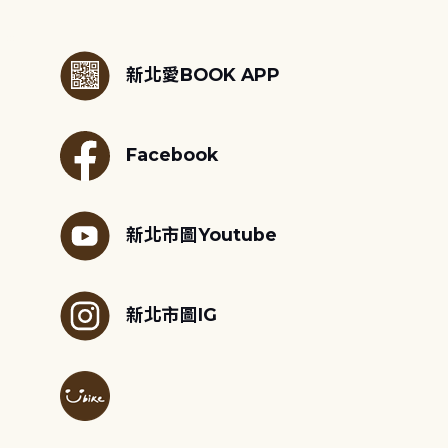
:::
新北愛BOOK APP
Facebook
新北市圖Youtube
新北市圖IG