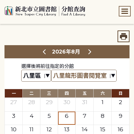
:::
:::
2026年8月
選擇後將前往指定的分館
一
二
三
四
五
六
日
27
28
29
30
31
1
2
3
4
5
6
7
8
9
10
11
12
13
14
15
16