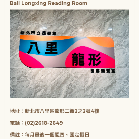
Bail Longxing Reading Room
地址：新北市八里區龍形二街2之2號4樓
電話：(02)2618-2649
備註：每月最後一個週四、國定假日