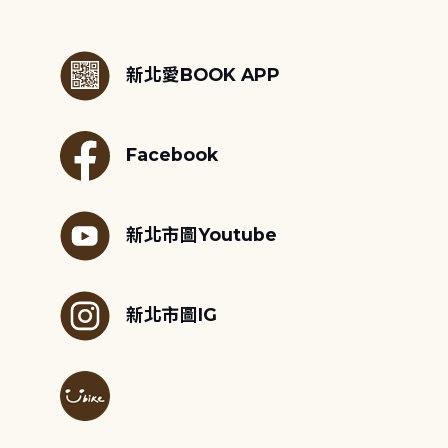
:::
新北愛BOOK APP
Facebook
新北市圖Youtube
新北市圖IG