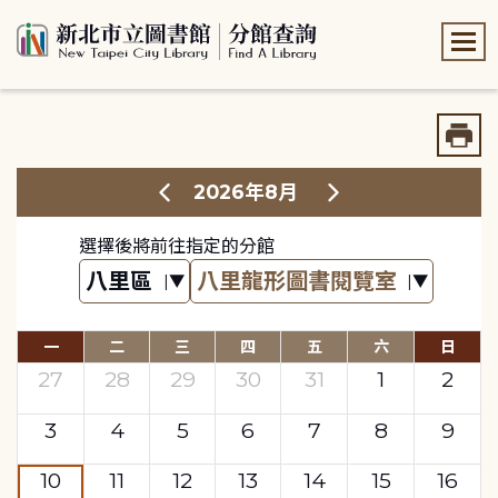
:::
:::
2026年8月
選擇後將前往指定的分館
一
二
三
四
五
六
日
27
28
29
30
31
1
2
3
4
5
6
7
8
9
10
11
12
13
14
15
16