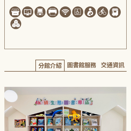
圖書館服務
交通資訊
分館介紹